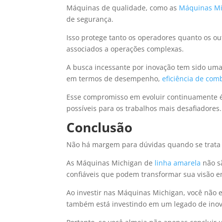
Máquinas de qualidade, como as
Máquinas Mi
de segurança.
Isso protege tanto os operadores quanto os ou
associados a operações complexas.
A busca incessante por inovação tem sido uma
em termos de desempenho,
eficiência de com
Esse compromisso em evoluir continuamente 
possíveis para os trabalhos mais desafiadores.
Conclusão
Não há margem para dúvidas quando se trata 
As Máquinas Michigan de
linha amarela
não s
confiáveis que podem transformar sua visão e
Ao investir nas Máquinas Michigan, você não
também está investindo em um legado de ino