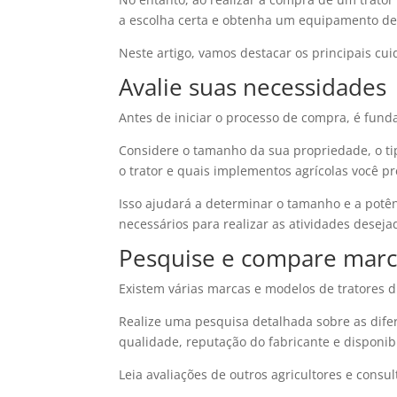
a escolha certa e obtenha um equipamento de
Neste artigo, vamos destacar os principais cu
Avalie suas necessidades
Antes de iniciar o processo de compra, é fund
Considere o tamanho da sua propriedade, o tip
o trator e quais implementos agrícolas você pr
Isso ajudará a determinar o tamanho e a potên
necessários para realizar as atividades deseja
Pesquise e compare marc
Existem várias marcas e modelos de tratores 
Realize uma pesquisa detalhada sobre as dife
qualidade, reputação do fabricante e disponibi
Leia avaliações de outros agricultores e consul