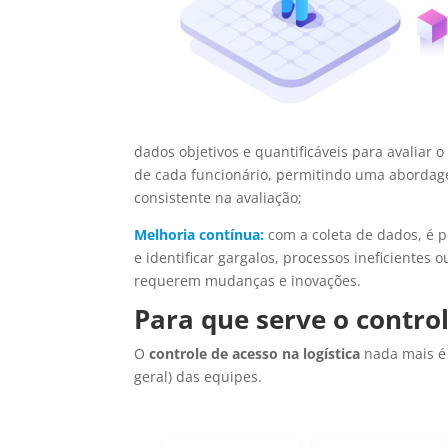
dados objetivos e quantificáveis para avaliar
de cada funcionário, permitindo uma abordag
consistente na avaliação;
Melhoria contínua:
com a coleta de dados, é p
e identificar gargalos, processos ineficientes 
requerem mudanças e inovações.
Para que serve o control
O
controle de acesso na logística
nada mais é
geral) das equipes.