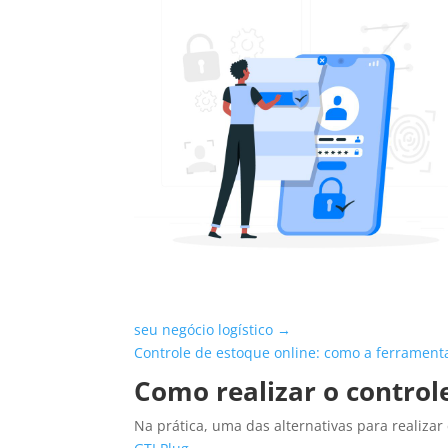
seu negócio logístico →
Controle de estoque online: como a ferrament
Como realizar o controle
Na prática, uma das alternativas para realizar 