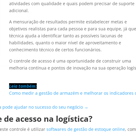
atividades com qualidade e quais podem precisar de suporte
adicional.
A mensuração de resultados permite estabelecer metas e
objetivos realistas para cada pessoa e para sua equipe, já que
técnica ajuda a identificar tanto as possíveis lacunas de
habilidades, quanto o maior nível de aproveitamento e
conhecimento técnico de certos funcionários.
O controle de acesso é uma oportunidade de construir uma
melhoria contínua e pontos de inovação na sua operação logís
Leia também:
Como medir a gestão de armazém e melhorar os indicadores 
a pode ajudar no sucesso do seu negócio →
 de acesso na logística?
este controle é utilizar
softwares de gestão de estoque online
, com