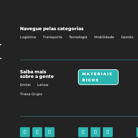
Navegue pelas categorias
Logística
Transporte
Tecnologia
Mobilidade
Gestão
Saiba mais
MATERIAIS
sobre a gente
RICOS
Emtel
Letwe
Triasa Grupo