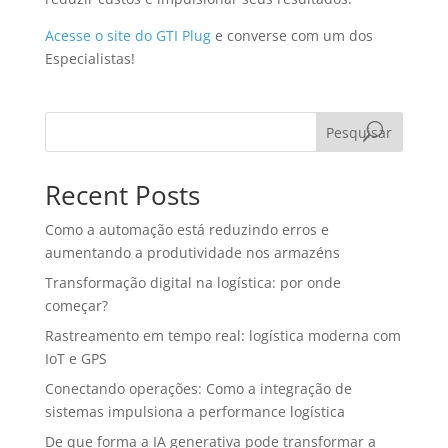
Acesse o site do GTI Plug
e converse com um dos
Especialistas!
Pesquisar
Recent Posts
Como a automação está reduzindo erros e
aumentando a produtividade nos armazéns
Transformação digital na logística: por onde
começar?
Rastreamento em tempo real: logística moderna com
IoT e GPS
Conectando operações: Como a integração de
sistemas impulsiona a performance logística
De que forma a IA generativa pode transformar a