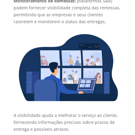
Monitoramento de Remessas:
plataformas SaaS
podem fornecer visibilidade completa das remessas,
permitindo que as empresas e seus clientes
rastreiem e monitorem o status das entregas.
A visibilidade ajuda a melhorar o serviço ao cliente,
fornecendo informações precisas sobre prazos de
entrega e possíveis atrasos.