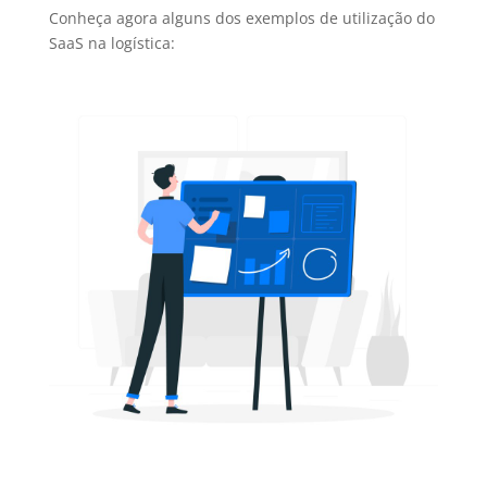
Conheça agora alguns dos exemplos de utilização do
SaaS na logística: