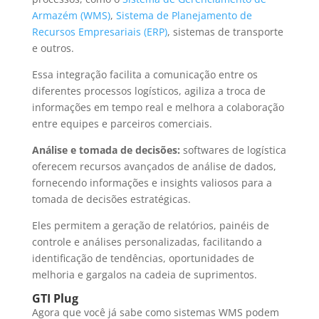
Armazém (WMS)
,
Sistema de Planejamento de
Recursos Empresariais (ERP)
, sistemas de transporte
e outros.
Essa integração facilita a comunicação entre os
diferentes processos logísticos, agiliza a troca de
informações em tempo real e melhora a colaboração
entre equipes e parceiros comerciais.
Análise e tomada de decisões:
softwares de logística
oferecem recursos avançados de análise de dados,
fornecendo informações e insights valiosos para a
tomada de decisões estratégicas.
Eles permitem a geração de relatórios, painéis de
controle e análises personalizadas, facilitando a
identificação de tendências, oportunidades de
melhoria e gargalos na cadeia de suprimentos.
GTI Plug
Agora que você já sabe como sistemas WMS podem