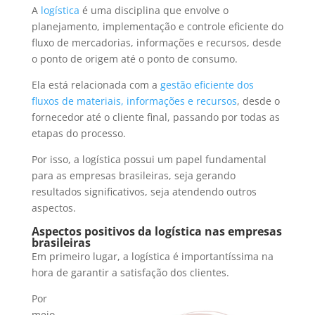
A
logística
é uma disciplina que envolve o
planejamento, implementação e controle eficiente do
fluxo de mercadorias, informações e recursos, desde
o ponto de origem até o ponto de consumo.
Ela está relacionada com a
gestão eficiente dos
fluxos de materiais, informações e recursos
, desde o
fornecedor até o cliente final, passando por todas as
etapas do processo.
Por isso, a logística possui um papel fundamental
para as empresas brasileiras, seja gerando
resultados significativos, seja atendendo outros
aspectos.
Aspectos positivos da logística nas empresas
brasileiras
Em primeiro lugar, a logística é importantíssima na
hora de garantir a satisfação dos clientes.
Por
meio