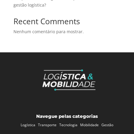
gestão logística?
Recent Comments
Nenhum comentário para mostrar.
Navegue pelas categorias
Logística
Transporte
Tecnologia
Mobilidade
Gestão