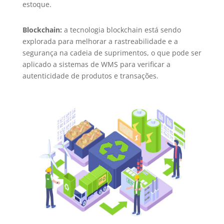
estoque.
Blockchain:
a tecnologia blockchain está sendo
explorada para melhorar a rastreabilidade e a
segurança na cadeia de suprimentos, o que pode ser
aplicado a sistemas de WMS para verificar a
autenticidade de produtos e transações.