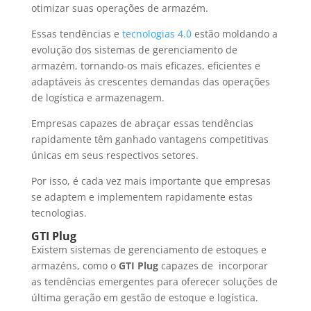
otimizar suas operações de armazém.
Essas tendências e
tecnologias 4.0
estão moldando a
evolução dos sistemas de gerenciamento de
armazém, tornando-os mais eficazes, eficientes e
adaptáveis às crescentes demandas das operações
de logística e armazenagem.
Empresas capazes de abraçar essas tendências
rapidamente têm ganhado vantagens competitivas
únicas em seus respectivos setores.
Por isso, é cada vez mais importante que empresas
se adaptem e implementem rapidamente estas
tecnologias.
GTI Plug
Existem sistemas de gerenciamento de estoques e
armazéns, como o
GTI Plug
capazes de incorporar
as tendências emergentes para oferecer soluções de
última geração em gestão de estoque e logística.