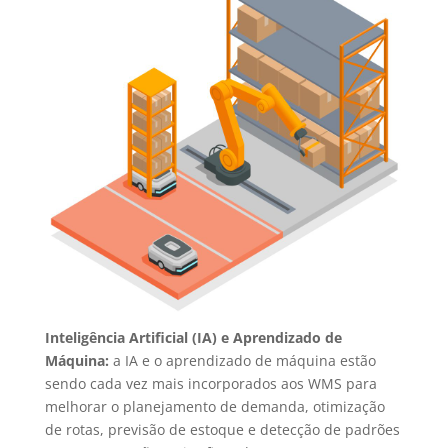
Inteligência Artificial (IA) e Aprendizado de
Máquina:
a IA e o aprendizado de máquina estão
sendo cada vez mais incorporados aos WMS para
melhorar o planejamento de demanda, otimização
de rotas, previsão de estoque e detecção de padrões