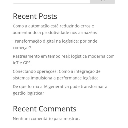
Recent Posts
Como a automação está reduzindo erros e
aumentando a produtividade nos armazéns
Transformação digital na logística: por onde
começar?
Rastreamento em tempo real: logística moderna com
IoT e GPS
Conectando operações: Como a integração de
sistemas impulsiona a performance logística
De que forma a IA generativa pode transformar a
gestão logística?
Recent Comments
Nenhum comentário para mostrar.