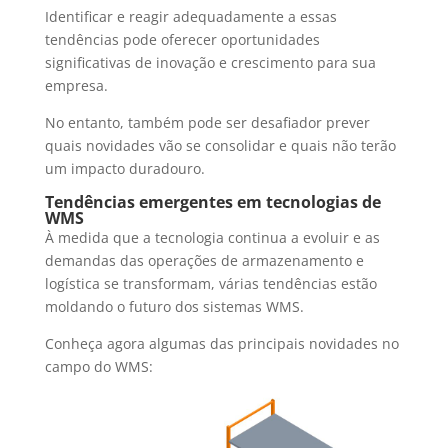
Identificar e reagir adequadamente a essas
tendências pode oferecer oportunidades
significativas de inovação e crescimento para sua
empresa.
No entanto, também pode ser desafiador prever
quais novidades vão se consolidar e quais não terão
um impacto duradouro.
Tendências emergentes em tecnologias de
WMS
À medida que a tecnologia continua a evoluir e as
demandas das operações de armazenamento e
logística se transformam, várias tendências estão
moldando o futuro dos sistemas WMS.
Conheça agora algumas das principais novidades no
campo do WMS: