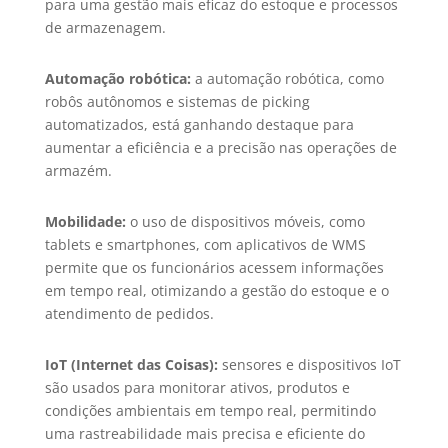
para uma gestão mais eficaz do estoque e processos
de armazenagem.
Automação robótica:
a automação robótica, como
robôs autônomos e sistemas de picking
automatizados, está ganhando destaque para
aumentar a eficiência e a precisão nas operações de
armazém.
Mobilidade:
o uso de dispositivos móveis, como
tablets e smartphones, com aplicativos de WMS
permite que os funcionários acessem informações
em tempo real, otimizando a gestão do estoque e o
atendimento de pedidos.
IoT (Internet das Coisas):
sensores e dispositivos IoT
são usados para monitorar ativos, produtos e
condições ambientais em tempo real, permitindo
uma rastreabilidade mais precisa e eficiente do