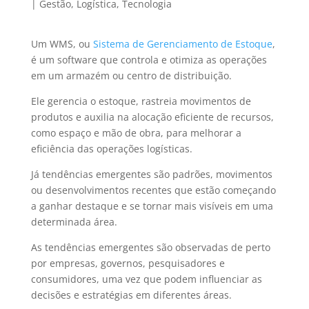
|
Gestão
,
Logística
,
Tecnologia
Um WMS, ou
Sistema de Gerenciamento de Estoque
,
é um software que controla e otimiza as operações
em um armazém ou centro de distribuição.
Ele gerencia o estoque, rastreia movimentos de
produtos e auxilia na alocação eficiente de recursos,
como espaço e mão de obra, para melhorar a
eficiência das operações logísticas.
Já tendências emergentes são padrões, movimentos
ou desenvolvimentos recentes que estão começando
a ganhar destaque e se tornar mais visíveis em uma
determinada área.
As tendências emergentes são observadas de perto
por empresas, governos, pesquisadores e
consumidores, uma vez que podem influenciar as
decisões e estratégias em diferentes áreas.