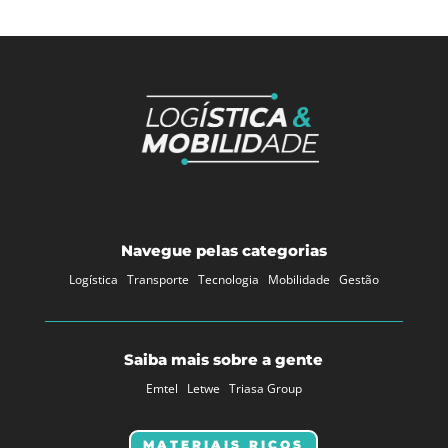
Navegue pelas categorias
Logística
Transporte
Tecnologia
Mobilidade
Gestão
Saiba mais sobre a gente
Emtel
Letwe
Triasa Group
MATERIAIS RICOS