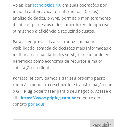
Ao aplicar
tecnologias 4.0
em suas operações por
meio da automação, IoT (Internet das Coisas) e
análise de dados, o WMS permite o monitoramento
de ativos, processos e desempenho em tempo real,
otimizando a eficiência e reduzindo custos.
Para as empresas, isso se traduz em maior
visibilidade, tomada de decisões mais informadas e
melhoria na qualidade dos serviços, resultando em
benefícios como economia de recursos e maior
satisfação do cliente.
Por isso, te convidamos a dar seu próximo passo
rumo à economia, crescimento e transformação que
o
GTI Plug
pode trazer para o seu negócio. Acesse o
site
https://www.gtiplug.com.br
ou entre em
contato
por aqui
.
Pesquisar