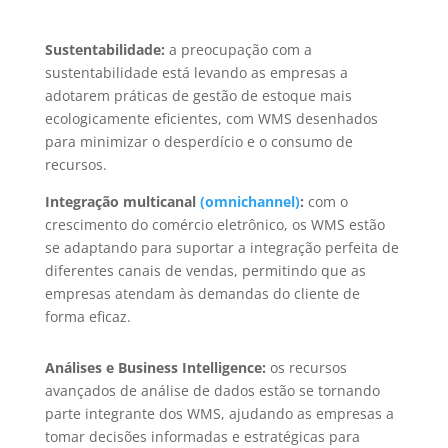
Sustentabilidade:
a preocupação com a
sustentabilidade está levando as empresas a
adotarem práticas de gestão de estoque mais
ecologicamente eficientes, com WMS desenhados
para minimizar o desperdício e o consumo de
recursos.
Integração multicanal
(omnichannel)
:
com o
crescimento do comércio eletrônico, os WMS estão
se adaptando para suportar a integração perfeita de
diferentes canais de vendas, permitindo que as
empresas atendam às demandas do cliente de
forma eficaz.
Análises e Business Intelligence:
os recursos
avançados de análise de dados estão se tornando
parte integrante dos WMS, ajudando as empresas a
tomar decisões informadas e estratégicas para