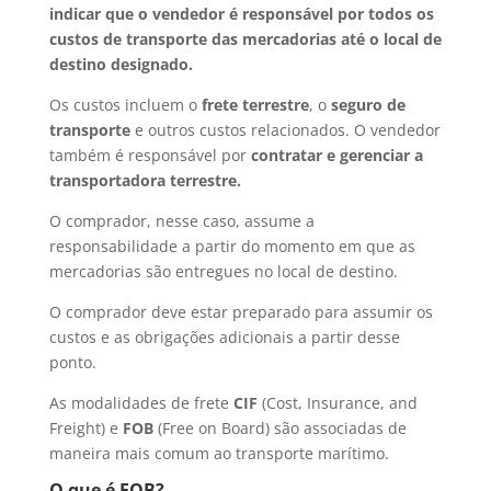
indicar que o vendedor é responsável por todos os
custos de transporte das mercadorias até o local de
destino designado.
Os custos incluem o
frete terrestre
, o
seguro de
transporte
e outros custos relacionados. O vendedor
também é responsável por
contratar e gerenciar a
transportadora terrestre.
O comprador, nesse caso, assume a
responsabilidade a partir do momento em que as
mercadorias são entregues no local de destino.
O comprador deve estar preparado para assumir os
custos e as obrigações adicionais a partir desse
ponto.
As modalidades de frete
CIF
(Cost, Insurance, and
Freight) e
FOB
(Free on Board) são associadas de
maneira mais comum ao transporte marítimo.
O que é FOB?