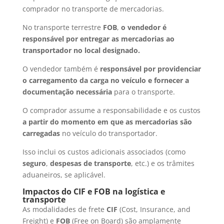
comprador no transporte de mercadorias.
No transporte terrestre
FOB
,
o vendedor é
responsável por entregar as mercadorias ao
transportador no local designado.
O vendedor também é
responsável por providenciar
o carregamento da carga no veículo e fornecer a
documentação necessária
para o transporte.
O comprador assume a responsabilidade e os custos
a partir do momento em que as mercadorias são
carregadas
no veículo do transportador.
Isso inclui os custos adicionais associados (como
seguro
,
despesas de transporte
, etc.) e os trâmites
aduaneiros, se aplicável.
Impactos do CIF e FOB na logística e
transporte
As modalidades de frete
CIF
(Cost, Insurance, and
Freight) e
FOB
(Free on Board) são amplamente