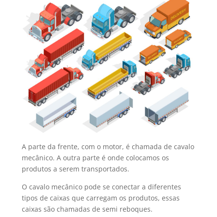
A parte da frente, com o motor, é chamada de cavalo
mecânico. A outra parte é onde colocamos os
produtos a serem transportados.
O cavalo mecânico pode se conectar a diferentes
tipos de caixas que carregam os produtos, essas
caixas são chamadas de semi reboques.