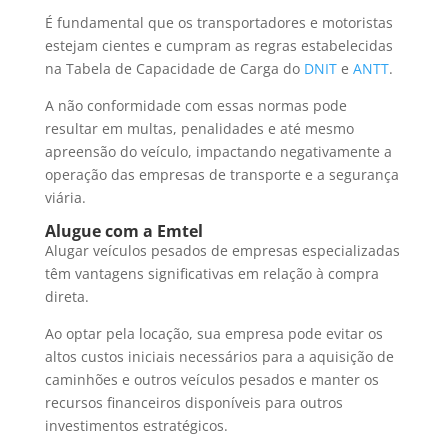
É fundamental que os transportadores e motoristas
estejam cientes e cumpram as regras estabelecidas
na Tabela de Capacidade de Carga do
DNIT
e
ANTT
.
A não conformidade com essas normas pode
resultar em multas, penalidades e até mesmo
apreensão do veículo, impactando negativamente a
operação das empresas de transporte e a segurança
viária.
Alugue com a Emtel
Alugar veículos pesados de empresas especializadas
têm vantagens significativas em relação à compra
direta.
Ao optar pela locação, sua empresa pode evitar os
altos custos iniciais necessários para a aquisição de
caminhões e outros veículos pesados e manter os
recursos financeiros disponíveis para outros
investimentos estratégicos.