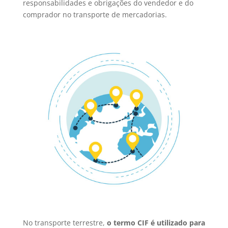
responsabilidades e obrigações do vendedor e do
comprador no transporte de mercadorias.
No transporte terrestre,
o termo CIF é utilizado para