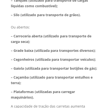
– Tanques (utilizado para transporte de cargas
líquidas como combustível);
– Silo (utilizado para transporte de grãos).
Ou abertos:
– Carroceria aberta (utilizado para transporte de
carga seca);
– Grade baixa (utilizada para transportes diversos);
– Cegonheiros (utilizada para transportar veículos);
– Gaiola (utilizada para transportar botijões de gás);
– Caçamba (utilizado para transportar entulhos e
terra);
– Plataformas (utilizadas para carregar
maquinários).
A capacidade de tração das carretas aumenta