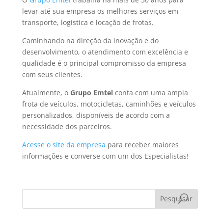
levar até sua empresa os melhores serviços em
transporte, logística e locação de frotas.
Caminhando na direção da inovação e do
desenvolvimento, o atendimento com excelência e
qualidade é o principal compromisso da empresa
com seus clientes.
Atualmente, o
Grupo Emtel
conta com uma ampla
frota de veículos, motocicletas, caminhões e veículos
personalizados, disponíveis de acordo com a
necessidade dos parceiros.
Acesse o site da empresa
para receber maiores
informações e converse com um dos Especialistas!
Pesquisar