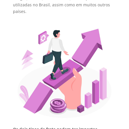
utilizadas no Brasil, assim como em muitos outros
países.