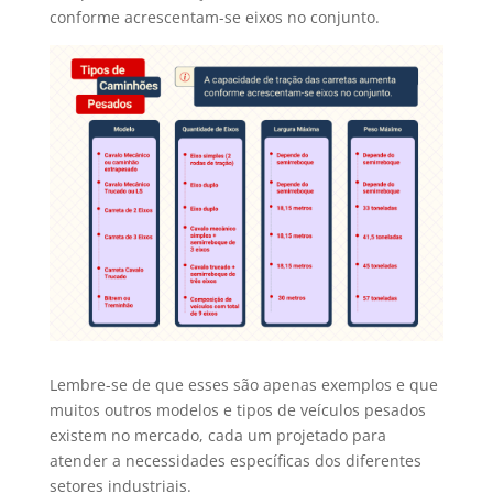
conforme acrescentam-se eixos no conjunto.
Lembre-se de que esses são apenas exemplos e que
muitos outros modelos e tipos de veículos pesados
existem no mercado, cada um projetado para
atender a necessidades específicas dos diferentes
setores industriais.