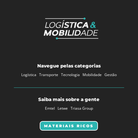
Navegue pelas categorias
Logística
Transporte
Tecnologia
Mobilidade
Gestão
Saiba mais sobre a gente
Emtel
Letwe
Triasa Group
MATERIAIS RICOS