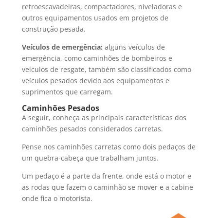
retroescavadeiras, compactadores, niveladoras e
outros equipamentos usados em projetos de
construção pesada.
Veículos de emergência:
alguns veículos de
emergência, como caminhões de bombeiros e
veículos de resgate, também são classificados como
veículos pesados devido aos equipamentos e
suprimentos que carregam.
Caminhões Pesados
A seguir, conheça as principais características dos
caminhões pesados considerados carretas.
Pense nos caminhões carretas como dois pedaços de
um quebra-cabeça que trabalham juntos.
Um pedaço é a parte da frente, onde está o motor e
as rodas que fazem o caminhão se mover e a cabine
onde fica o motorista.