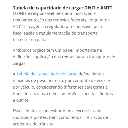
Tabela de capacidade de carga: DNIT e ANTT
O DNIT é responsável pela administração e
regulamentação das rodovias federais, enquanto a
ANTT é a agência reguladora responsável pela
fiscalização e regulamentação do transporte
terrestre no país.
Ambos os órgãos têm um papel importante na
definição e aplicação das regras para o transporte de
cargas.
A
Tabela de Capacidade de Carga
define limites
máximos de peso por eixo, por conjunto de eixos e
por veículo, considerando diferentes categorias e
tipos de veículos, como caminhões, carretas, ônibus
e outros.
Esses limites visam evitar danos excessivos às
rodovias e pontes, bem como reduzir os riscos de
acidentes de trânsito.