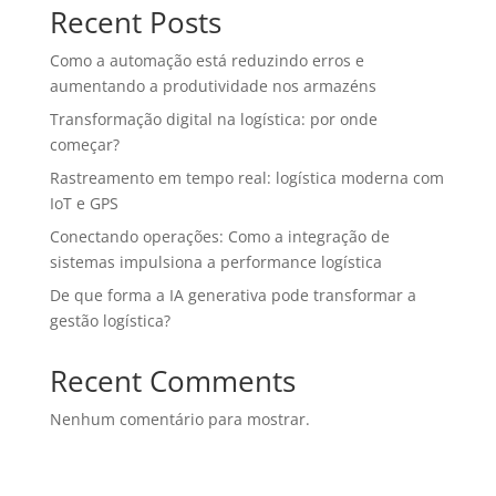
Recent Posts
Como a automação está reduzindo erros e
aumentando a produtividade nos armazéns
Transformação digital na logística: por onde
começar?
Rastreamento em tempo real: logística moderna com
IoT e GPS
Conectando operações: Como a integração de
sistemas impulsiona a performance logística
De que forma a IA generativa pode transformar a
gestão logística?
Recent Comments
Nenhum comentário para mostrar.