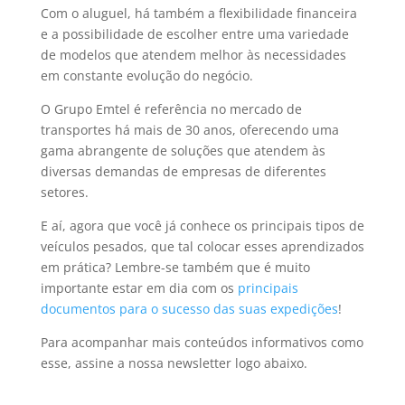
Com o aluguel, há também a flexibilidade financeira
e a possibilidade de escolher entre uma variedade
de modelos que atendem melhor às necessidades
em constante evolução do negócio.
O Grupo Emtel é referência no mercado de
transportes há mais de 30 anos, oferecendo uma
gama abrangente de soluções que atendem às
diversas demandas de empresas de diferentes
setores.
E aí, agora que você já conhece os principais tipos de
veículos pesados, que tal colocar esses aprendizados
em prática? Lembre-se também que é muito
importante estar em dia com os
principais
documentos para o sucesso das suas expedições
!
Para acompanhar mais conteúdos informativos como
esse, assine a nossa newsletter logo abaixo.