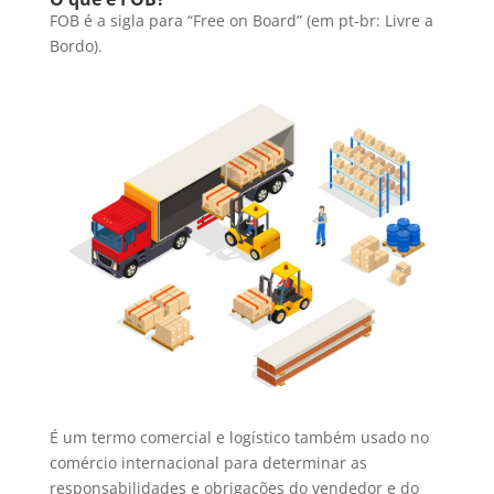
FOB é a sigla para “Free on Board” (em pt-br: Livre a
Bordo).
É um termo comercial e logístico também usado no
comércio internacional para determinar as
responsabilidades e obrigações do vendedor e do