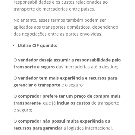
responsabilidades e os custos relacionados ao
transporte de mercadorias entre países.
No entanto, esses termos também podem ser
aplicados aos transportes domésticos, dependendo
das negociações entre as partes envolvidas.
Utilize CIF quando:
O
vendedor deseja assumir a responsabilidade pelo
transporte e seguro
das mercadorias até o destino;
O
vendedor tem mais experiência e recursos para
gerenciar o transporte
e o seguro;
O
comprador prefere ter um preço de compra mais
transparente
, que já
inclua os custos
de transporte
e seguro;
O
comprador não possui muita experiência ou
recursos para gerenciar
a logística internacional.