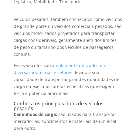
Logística
,
Mobilidade
,
Transporte
Veículos pesados, também conhecidos como veículos
de grande porte ou veículos comerciais pesados, são
veículos motorizados projetados para transportar
cargas consideráveis, geralmente além dos limites
de peso ou tamanho dos veículos de passageiros
comuns.
Esses veículos são
amplamente utilizados em
diversas indústrias e setores
devido à sua
capacidade de transportar grandes quantidades de
carga ou executar tarefas específicas que exigem
força e potência adicionais.
Conheça os principais tipos de veículos
pesados
Caminhões de carga:
são usados para transportar
mercadorias, suprimentos e materiais de um local
para outro.