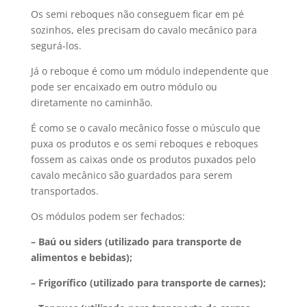
Os semi reboques não conseguem ficar em pé
sozinhos, eles precisam do cavalo mecânico para
segurá-los.
Já o reboque é como um módulo independente que
pode ser encaixado em outro módulo ou
diretamente no caminhão.
É como se o cavalo mecânico fosse o músculo que
puxa os produtos e os semi reboques e reboques
fossem as caixas onde os produtos puxados pelo
cavalo mecânico são guardados para serem
transportados.
Os módulos podem ser fechados:
– Baú ou siders (utilizado para transporte de
alimentos e bebidas);
– Frigorífico (utilizado para transporte de carnes);