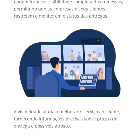
podem fornecer visibilidade completa das remessas,
permitindo que as empresas e seus clientes
rastreiem e monitorem o status das entregas.
A visibilidade ajuda a melhorar o serviço ao cliente,
fornecendo informações precisas sobre prazos de
entrega e possíveis atrasos.