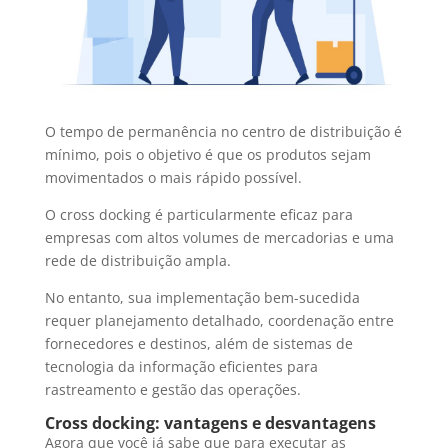
O tempo de permanência no centro de distribuição é
mínimo, pois o objetivo é que os produtos sejam
movimentados o mais rápido possível.
O cross docking é particularmente eficaz para
empresas com altos volumes de mercadorias e uma
rede de distribuição ampla.
No entanto, sua implementação bem-sucedida
requer planejamento detalhado, coordenação entre
fornecedores e destinos, além de sistemas de
tecnologia da informação eficientes para
rastreamento e gestão das operações.
Cross docking: vantagens e desvantagens
Agora que você já sabe que para executar as