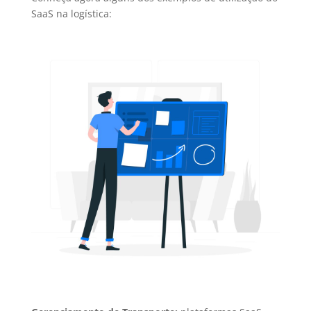
SaaS na logística: