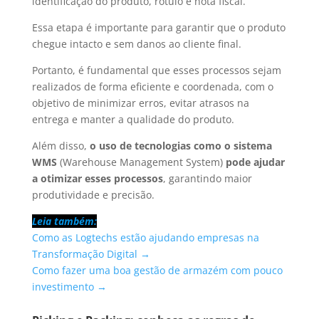
identificação do produto, rótulo e nota fiscal.
Essa etapa é importante para garantir que o produto
chegue intacto e sem danos ao cliente final.
Portanto, é fundamental que esses processos sejam
realizados de forma eficiente e coordenada, com o
objetivo de minimizar erros, evitar atrasos na
entrega e manter a qualidade do produto.
Além disso,
o uso de tecnologias como o sistema
WMS
(Warehouse Management System)
pode ajudar
a otimizar esses processos
, garantindo maior
produtividade e precisão.
Leia também:
Como as Logtechs estão ajudando empresas na
Transformação Digital →
Como fazer uma boa gestão de armazém com pouco
investimento →