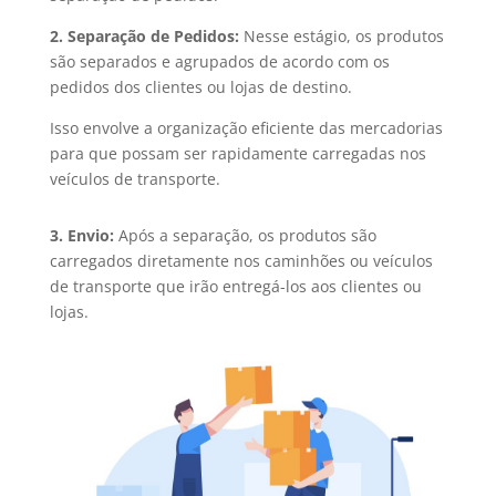
2. Separação de Pedidos:
Nesse estágio, os produtos
são separados e agrupados de acordo com os
pedidos dos clientes ou lojas de destino.
Isso envolve a organização eficiente das mercadorias
para que possam ser rapidamente carregadas nos
veículos de transporte.
3. Envio:
Após a separação, os produtos são
carregados diretamente nos caminhões ou veículos
de transporte que irão entregá-los aos clientes ou
lojas.