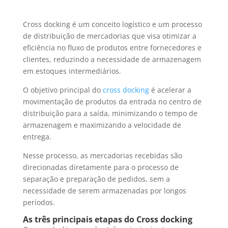
Cross docking é um conceito logístico e um processo
de distribuição de mercadorias que visa otimizar a
eficiência no fluxo de produtos entre fornecedores e
clientes, reduzindo a necessidade de armazenagem
em estoques intermediários.
O objetivo principal do
cross docking
é acelerar a
movimentação de produtos da entrada no centro de
distribuição para a saída, minimizando o tempo de
armazenagem e maximizando a velocidade de
entrega.
Nesse processo, as mercadorias recebidas são
direcionadas diretamente para o processo de
separação e preparação de pedidos, sem a
necessidade de serem armazenadas por longos
períodos.
As três principais etapas do Cross docking