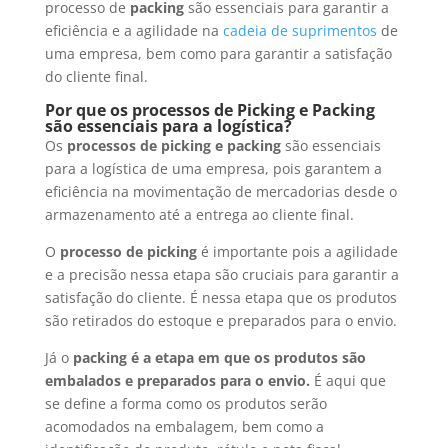
processo de
packing
são essenciais para garantir a
eficiência e a agilidade na
cadeia de suprimentos
de
uma empresa, bem como para garantir a satisfação
do cliente final.
Por que os processos de Picking e Packing
são essenciais para a logística?
Os
processos de picking e packing
são essenciais
para a logística de uma empresa, pois garantem a
eficiência na movimentação de mercadorias desde o
armazenamento até a entrega ao cliente final.
O
processo de picking
é importante pois a agilidade
e a precisão nessa etapa são cruciais para garantir a
satisfação do cliente. É nessa etapa que os produtos
são retirados do estoque e preparados para o envio.
Já o
packing
é a etapa em que os produtos são
embalados e preparados para o envio.
É aqui que
se define a forma como os produtos serão
acomodados na embalagem, bem como a