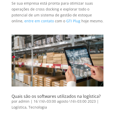
Se sua empresa está pronta para otimizar suas
operações de cross docking e explorar todo o
potencial de um sistema de gestão de estoque
online,
entre em contato
com o
GTI Plug
hoje mesmo.
Quais são os softwares utilizados na logística?
por
admin
|
16 \16\-03:00 agosto \16\-03:00 2023
|
Logística
,
Tecnologia