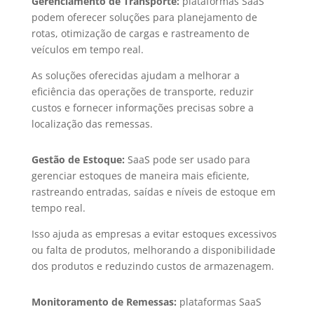
Gerenciamento de Transporte:
plataformas SaaS
podem oferecer soluções para planejamento de
rotas, otimização de cargas e rastreamento de
veículos em tempo real.
As soluções oferecidas ajudam a melhorar a
eficiência das operações de transporte, reduzir
custos e fornecer informações precisas sobre a
localização das remessas.
Gestão de Estoque:
SaaS pode ser usado para
gerenciar estoques de maneira mais eficiente,
rastreando entradas, saídas e níveis de estoque em
tempo real.
Isso ajuda as empresas a evitar estoques excessivos
ou falta de produtos, melhorando a disponibilidade
dos produtos e reduzindo custos de armazenagem.
Monitoramento de Remessas:
plataformas SaaS