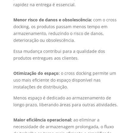
rapidez na entrega é essencial.
Menor risco de danos e obsolescência:
com o cross
docking, os produtos passam menos tempo em
armazenamento, reduzindo o risco de danos,
deterioração ou obsolescência.
Essa mudança contribui para a qualidade dos
produtos entregues aos clientes.
Otimização do espaço:
o cross docking permite um
uso mais eficiente do espaço disponível nas
instalações de distribuição.
Menos espaço é dedicado ao armazenamento de
longo prazo, liberando áreas para outras atividades.
Maior eficiência operacional:
ao eliminar a
necessidade de armazenagem prolongada, o fluxo