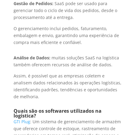
Gestão de Pedidos:
SaaS pode ser usado para
gerenciar todo o ciclo de vida dos pedidos, desde o
processamento até a entrega.
O gerenciamento inclui pedidos, faturamento,
embalagem e envio, garantindo uma experiência de
compra mais eficiente e confiável.
Análise de Dados:
muitas soluções SaaS na logística
também oferecem recursos de análise de dados.
Assim, é possível que as empresas coletem e
analisem dados relacionados às operações logísticas,
identificando padrões, tendências e oportunidades
de melhoria.
Quais são os softwares utilizados na
logística?
GTI Plug
: Um sistema de gerenciamento de armazém
que oferece controle de estoque, rastreamento de