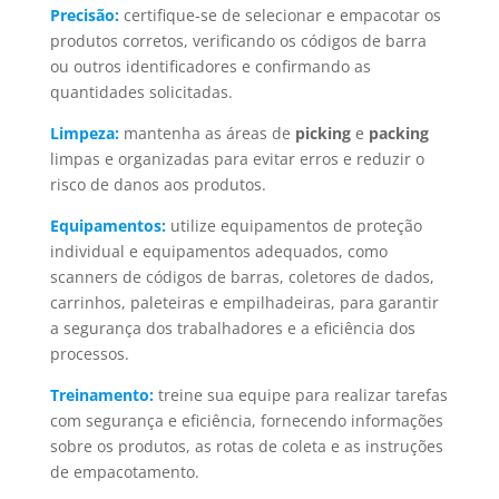
Precisão:
certifique-se de selecionar e empacotar os
produtos corretos, verificando os códigos de barra
ou outros identificadores e confirmando as
quantidades solicitadas.
Limpeza:
mantenha as áreas de
picking
e
packing
limpas e organizadas para evitar erros e reduzir o
risco de danos aos produtos.
Equipamentos:
utilize equipamentos de proteção
individual e equipamentos adequados, como
scanners de códigos de barras, coletores de dados,
carrinhos, paleteiras e empilhadeiras, para garantir
a segurança dos trabalhadores e a eficiência dos
processos.
Treinamento:
treine sua equipe para realizar tarefas
com segurança e eficiência, fornecendo informações
sobre os produtos, as rotas de coleta e as instruções
de empacotamento.