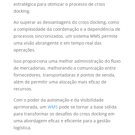
estratégica para otimizar o processo de cross
docking.
Ao superar as desvantagens do cross docking, como
a complexidade da coordenação e a dependência de
processos sincronizados, um sistema WMS permite
uma visão abrangente e em tempo real das
operações.
Isso proporciona uma melhor administração do fluxo
de mercadorias, melhorando a comunicação entre
fornecedores, transportadoras e pontos de venda,
além de permitir uma alocação mais eficaz de
recursos.
Com o poder da automação e da visibilidade
aprimorada, um
WMS
pode se tornar a base sólida
para transformar os desafios do cross docking em
uma abordagem eficaz e eficiente para a gestão
logística.