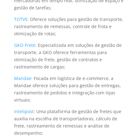
mercadorias em tempo real, otimização de espaço e
gestão de tarefas;
TOTVS
: Oferece soluções para gestão de transporte,
rastreamento de remessas, controle de frota e
otimização de rotas;
GKO Frete
: Especializada em soluções de gestão de
transporte, a GKO oferece ferramentas para
otimização de frete, gestão de contratos e
rastreamento de cargas;
Mandae
: Focada em logística de e-commerce, a
Mandae oferece soluções para gestão de entregas,
rastreamento de pedidos e integração com lojas
virtuais;
Intelipost
: Uma plataforma de gestão de fretes que
auxilia na escolha de transportadoras, cálculo de
frete, rastreamento de remessas e análise de
desempenho;