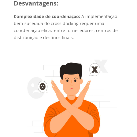
Desvantagens:
Complexidade de coordenação:
A implementação
bem-sucedida do cross docking requer uma
coordenação eficaz entre fornecedores, centros de
distribuição e destinos finais.