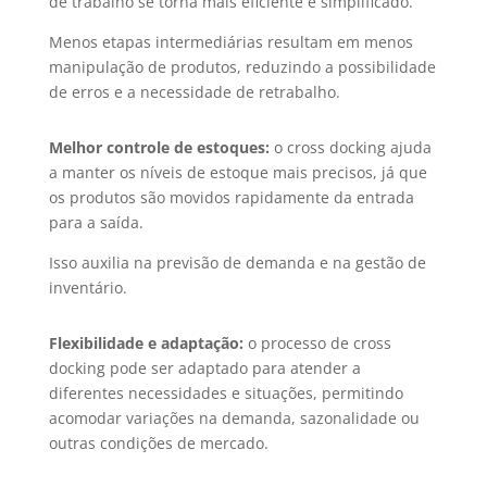
de trabalho se torna mais eficiente e simplificado.
Menos etapas intermediárias resultam em menos
manipulação de produtos, reduzindo a possibilidade
de erros e a necessidade de retrabalho.
Melhor controle de estoques:
o cross docking ajuda
a manter os níveis de estoque mais precisos, já que
os produtos são movidos rapidamente da entrada
para a saída.
Isso auxilia na previsão de demanda e na gestão de
inventário.
Flexibilidade e adaptação:
o processo de cross
docking pode ser adaptado para atender a
diferentes necessidades e situações, permitindo
acomodar variações na demanda, sazonalidade ou
outras condições de mercado.