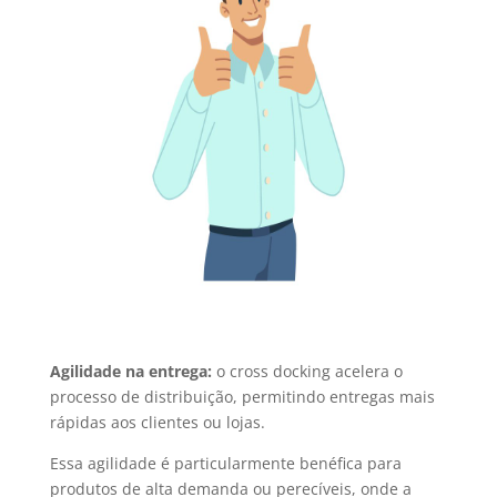
Agilidade na entrega:
o cross docking acelera o
processo de distribuição, permitindo entregas mais
rápidas aos clientes ou lojas.
Essa agilidade é particularmente benéfica para
produtos de alta demanda ou perecíveis, onde a