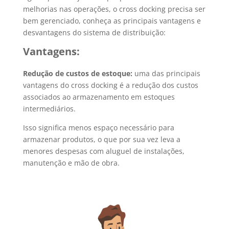
melhorias nas operações, o cross docking precisa ser
bem gerenciado, conheça as principais vantagens e
desvantagens do sistema de distribuição:
Vantagens:
Redução de custos de estoque:
uma das principais
vantagens do cross docking é a redução dos custos
associados ao armazenamento em estoques
intermediários.
Isso significa menos espaço necessário para
armazenar produtos, o que por sua vez leva a
menores despesas com aluguel de instalações,
manutenção e mão de obra.