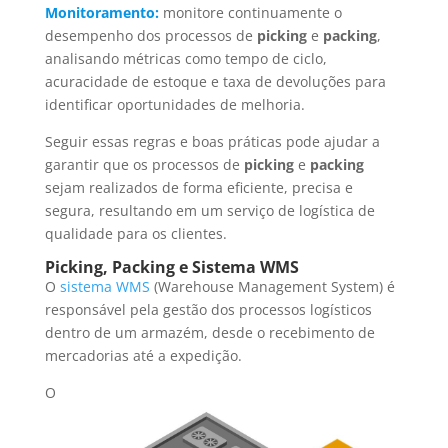
Monitoramento:
monitore continuamente o
desempenho dos processos de
picking
e
packing
,
analisando métricas como tempo de ciclo,
acuracidade de estoque e taxa de devoluções para
identificar oportunidades de melhoria.
Seguir essas regras e boas práticas pode ajudar a
garantir que os processos de
picking
e
packing
sejam realizados de forma eficiente, precisa e
segura, resultando em um serviço de logística de
qualidade para os clientes.
Picking, Packing e Sistema WMS
O
sistema WMS
(Warehouse Management System) é
responsável pela gestão dos processos logísticos
dentro de um armazém, desde o recebimento de
mercadorias até a expedição.
O