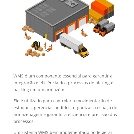
WMS é um componente essencial para garantir a
integração e eficiência dos processos de picking e
packing em um armazém.
Ele é utilizado para controlar a movimentação de
estoques, gerenciar pedidos, organizar o espaço de
armazenagem e garantir a eficiência e precisão dos
processos.
Um sistema WMS bem implementado pode gerar