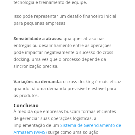
tecnologia e treinamento de equipe.
Isso pode representar um desafio financeiro inicial
para pequenas empresas.
Sensibilidade a atrasos:
qualquer atraso nas
entregas ou desalinhamento entre as operações
pode impactar negativamente o sucesso do cross
docking, uma vez que o processo depende da
sincronização precisa.
Variações na demanda:
o cross docking é mais eficaz
quando há uma demanda previsível e estável para
os produtos.
Conclusão
À medida que empresas buscam formas eficientes
de gerenciar suas operações logísticas, a
implementação de um
Sistema de Gerenciamento de
Armazém (WMS)
surge como uma solução