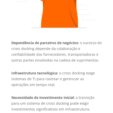
Dependência de parceiros de negócios:
o sucesso do
cross docking depende da colaboração e
confiabilidade dos fornecedores, transportadoras e
outras partes envolvidas na cadeia de suprimentos.
Infraestrutura tecnológica:
o cross docking exige
sistemas de TI para rastrear e gerenciar as
operações em tempo real.
Necessidade de investimento inicial:
a transição
para um sistema de cross docking pode exigir
investimentos significativos em infraestrutura,