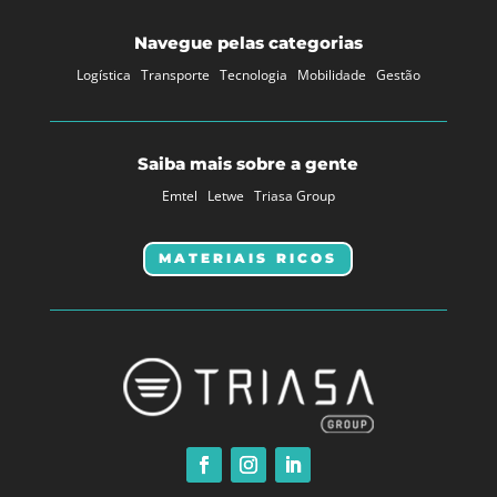
Navegue pelas categorias
Logística
Transporte
Tecnologia
Mobilidade
Gestão
Saiba mais sobre a gente
Emtel
Letwe
Triasa Group
MATERIAIS RICOS