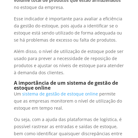
volume total de produtos que estão armazenados
no estoque da empresa.
Esse indicador é importante para avaliar a eficiência
da gestão do estoque, pois ajuda a identificar se o
estoque está sendo utilizado de forma adequada ou
se há problemas de excesso ou falta de produtos.
Além disso, o nível de utilização de estoque pode ser
usado para prever a necessidade de reposição de
produtos e ajustar os níveis de estoque para atender
à demanda dos clientes.
A importância de um sistema de gestão de
estoque online
Um
sistema de gestão de estoque online
permite
que as empresas monitorem o nível de utilização do
estoque em tempo real.
Ou seja, com a ajuda das plataformas de logística, é
possível rastrear as entradas e saídas de estoque,
bem como identificar quaisquer discrepâncias entre