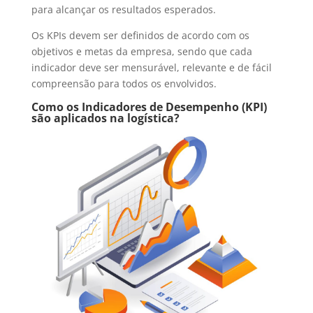
para alcançar os resultados esperados.
Os KPIs devem ser definidos de acordo com os
objetivos e metas da empresa, sendo que cada
indicador deve ser mensurável, relevante e de fácil
compreensão para todos os envolvidos.
Como os Indicadores de Desempenho (KPI)
são aplicados na logística?