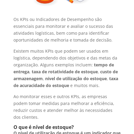
Os KPIs ou Indicadores de Desempenho são
essenciais para monitorar e avaliar o sucesso das
atividades logísticas, bem como para identificar
oportunidades de melhoria e tomada de decisão.
Existem muitos KPIs que podem ser usados em
logística, dependendo dos objetivos e das metas da
organização. Alguns exemplos incluem:
tempo de
entrega
,
taxa de rotatividade de estoque
,
custo de
armazenagem
,
nível de utilização do estoque
,
taxa
de acuracidade do estoque
e muitos mais.
Ao monitorar esses e outros KPIs, as empresas
podem tomar medidas para melhorar a eficiência,
reduzir custos e atender melhor às necessidades
dos clientes.
O que é nível de estoque?
O nível de utilização de estoque é um indicador que