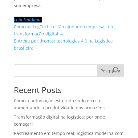
sua empresa.
Leia também:
Como as LogTechs estão ajudando empresas na
transformação digital →
Entrega por drones: tecnologias 4.0 na Logística
brasileira →
Pesquisar
Recent Posts
Como a automação está reduzindo erros e
aumentando a produtividade nos armazéns
Transformação digital na logística: por onde
começar?
Rastreamento em tempo real: logística moderna com