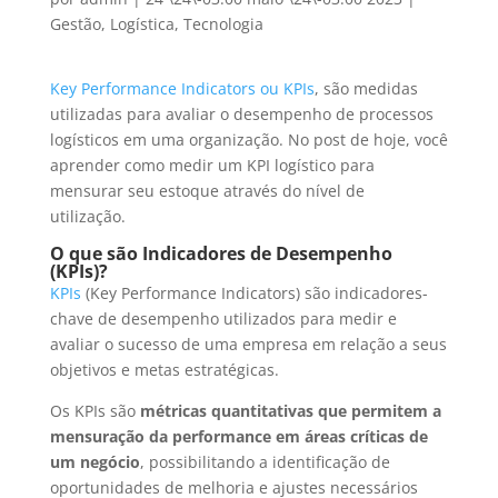
Gestão
,
Logística
,
Tecnologia
Key Performance Indicators ou KPIs
, são medidas
utilizadas para avaliar o desempenho de processos
logísticos em uma organização. No post de hoje, você
aprender como medir um KPI logístico para
mensurar seu estoque através do nível de
utilização.
O que são
Indicadores de Desempenho
(KPIs)?
KPIs
(Key Performance Indicators) são indicadores-
chave de desempenho utilizados para medir e
avaliar o sucesso de uma empresa em relação a seus
objetivos e metas estratégicas.
Os KPIs são
métricas quantitativas que permitem a
mensuração da performance em áreas críticas de
um negócio
, possibilitando a identificação de
oportunidades de melhoria e ajustes necessários