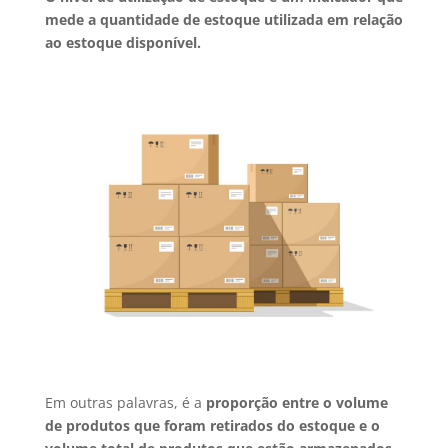
mede a quantidade de estoque utilizada em relação
ao estoque disponível.
Em outras palavras, é a
proporção entre o volume
de produtos que foram retirados do estoque e o