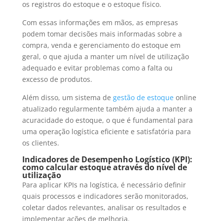
os registros do estoque e o estoque físico.
Com essas informações em mãos, as empresas
podem tomar decisões mais informadas sobre a
compra, venda e gerenciamento do estoque em
geral, o que ajuda a manter um nível de utilização
adequado e evitar problemas como a falta ou
excesso de produtos.
Além disso, um sistema de
gestão de es
toque
online
atualizado regularmente também ajuda a manter a
acuracidade do estoque, o que é fundamental para
uma operação logística eficiente e satisfatória para
os clientes.
Indicadores de Desempenho Logístico (KPI):
como calcular estoque através do nível de
utilização
Para aplicar KPIs na logística, é necessário definir
quais processos e indicadores serão monitorados,
coletar dados relevantes, analisar os resultados e
implementar ações de melhoria.