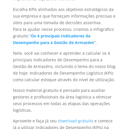
Escolha KPIs alinhados aos objetivos estratégicos da
sua empresa e que forneçam informações precisas e
úteis para uma tomada de decisões assertiva.
Para te ajudar nesse processo, criamos o infográfico
gratuito “
Os 4 principais Indicadores de
Desempenho para a Gestão de Armazém
”.
Nele, você vai conhecer e aprender a calcular os 4
principais Indicadores de Desempenho para a
Gestão de Armazéns, incluindo o tema do nosso blog
de hoje: Indicadores de Desempenho Logístico (KPI):
como calcular estoque através do nível de utilização.
Nosso material gratuito é pensado para auxiliar
gestores e profissionais da área logística a otimizar
seus processos em todas as etapas das operações
logísticas.
Aproveite e faça já seu
download gratuito
e comece
já a utilizar Indicadores de Desempenho (KPIs) na