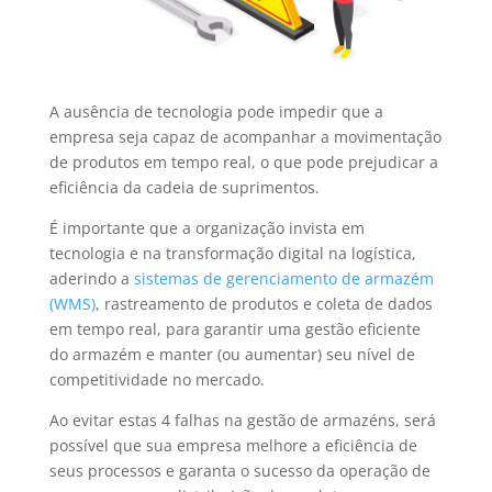
A ausência de tecnologia pode impedir que a
empresa seja capaz de acompanhar a movimentação
de produtos em tempo real, o que pode prejudicar a
eficiência da cadeia de suprimentos.
É importante que a organização invista em
tecnologia e na transformação digital na logística,
aderindo a
sistemas de gerenciamento de armazém
(WMS)
, rastreamento de produtos e coleta de dados
em tempo real, para garantir uma gestão eficiente
do armazém e manter (ou aumentar) seu nível de
competitividade no mercado.
Ao evitar estas 4 falhas na gestão de armazéns, será
possível que sua empresa melhore a eficiência de
seus processos e garanta o sucesso da operação de