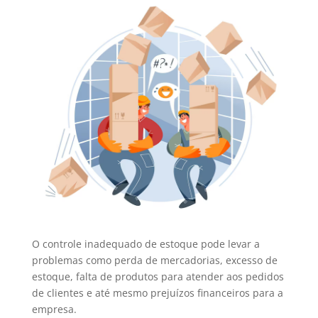
O controle inadequado de estoque pode levar a
problemas como perda de mercadorias, excesso de
estoque, falta de produtos para atender aos pedidos
de clientes e até mesmo prejuízos financeiros para a
empresa.