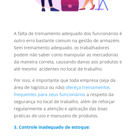
A falta de treinamento adequado dos funcionários é
outro erro bastante comum na gestão de armazém.
Sem treinamento adequado, os trabalhadores
podem não saber como manipular as mercadorias
da maneira correta, causando danos aos produtos e
até mesmo acidentes no local de trabalho.
Por isso, é importante que toda empresa (seja da
área de logística ou não)
ofereça treinamentos
frequentes para seus funcionários
a respeito da
segurança no local de trabalho, além de reforçar
regularmente a atenção e aplicação das boas
práticas de uso e manuseio de produtos.
3. Controle inadequado de estoque: