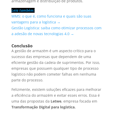
armazenagem e distribuição de produtos.
Leia também:
WMS: o que é, como funciona e quais são suas
vantagens para a logística →
Gestão Logística: saiba como otimizar processos com
a adesão de novas tecnologias 4.0 →
Conclusão
A gestão de armazém é um aspecto crítico para o
sucesso das empresas que dependem de uma
eficiente gestão da cadeia de suprimentos. Por isso,
empresas que possuem qualquer tipo de processo
logístico não podem cometer falhas em nenhuma
parte do processo.
Felizmente, existem soluções eficazes para melhorar
a eficiência do armazém e evitar esses erros. Essa é
uma das propostas da
Letwe
, empresa focada em
Transformação Digital para logística.