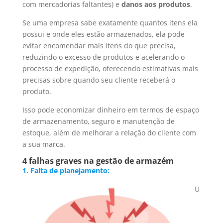
com mercadorias faltantes) e
danos aos produtos
.
Se uma empresa sabe exatamente quantos itens ela
possui e onde eles estão armazenados, ela pode
evitar encomendar mais itens do que precisa,
reduzindo o excesso de produtos e acelerando o
processo de expedição, oferecendo estimativas mais
precisas sobre quando seu cliente receberá o
produto.
Isso pode economizar dinheiro em termos de espaço
de armazenamento, seguro e manutenção de
estoque, além de melhorar a relação do cliente com
a sua marca.
4 falhas graves na gestão de armazém
1. Falta de planejamento:
U