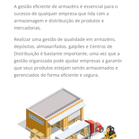
A gestão eficiente de armazéns é essencial para o
sucesso de qualquer empresa que lida com a
armazenagem e distribuição de produtos e
mercadorias.
Realizar uma gestão de qualidade em armazéns,
depósitos, almoxarifados, galpões e Centros de
Distribuição é bastante importante, uma vez que a
gestão organizada pode ajudar empresas a garantir
que seus produtos estejam sendo armazenados e
gerenciados de forma eficiente e segura.