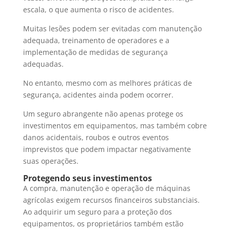
escala, o que aumenta o risco de acidentes.
Muitas lesões podem ser evitadas com manutenção
adequada, treinamento de operadores e a
implementação de medidas de segurança
adequadas.
No entanto, mesmo com as melhores práticas de
segurança, acidentes ainda podem ocorrer.
Um seguro abrangente não apenas protege os
investimentos em equipamentos, mas também cobre
danos acidentais, roubos e outros eventos
imprevistos que podem impactar negativamente
suas operações.
Protegendo seus investimentos
A compra, manutenção e operação de máquinas
agrícolas exigem recursos financeiros substanciais.
Ao adquirir um seguro para a proteção dos
equipamentos, os proprietários também estão