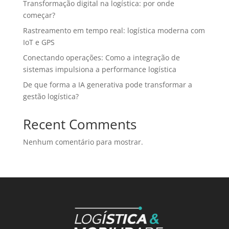
Transformação digital na logística: por onde
começar?
Rastreamento em tempo real: logística moderna com
IoT e GPS
Conectando operações: Como a integração de
sistemas impulsiona a performance logística
De que forma a IA generativa pode transformar a
gestão logística?
Recent Comments
Nenhum comentário para mostrar.