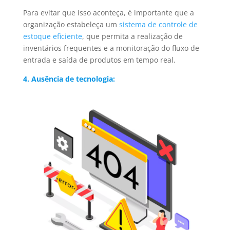
Para evitar que isso aconteça, é importante que a
organização estabeleça um
sistema de controle de
estoque eficiente
, que permita a realização de
inventários frequentes e a monitoração do fluxo de
entrada e saída de produtos em tempo real.
4. Ausência de tecnologia: