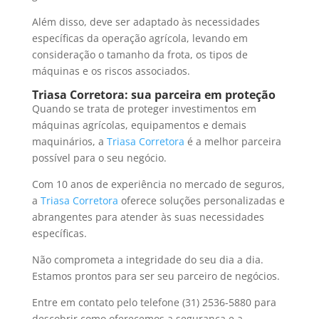
Além disso, deve ser adaptado às necessidades
específicas da operação agrícola, levando em
consideração o tamanho da frota, os tipos de
máquinas e os riscos associados.
Triasa Corretora: sua parceira em proteção
Quando se trata de proteger investimentos em
máquinas agrícolas, equipamentos e demais
maquinários, a
Triasa Corretora
é a melhor parceira
possível para o seu negócio.
Com 10 anos de experiência no mercado de seguros,
a
Triasa Corretora
oferece soluções personalizadas e
abrangentes para atender às suas necessidades
específicas.
Não comprometa a integridade do seu dia a dia.
Estamos prontos para ser seu parceiro de negócios.
Entre em contato pelo telefone (31) 2536-5880 para
descobrir como oferecemos a segurança e a