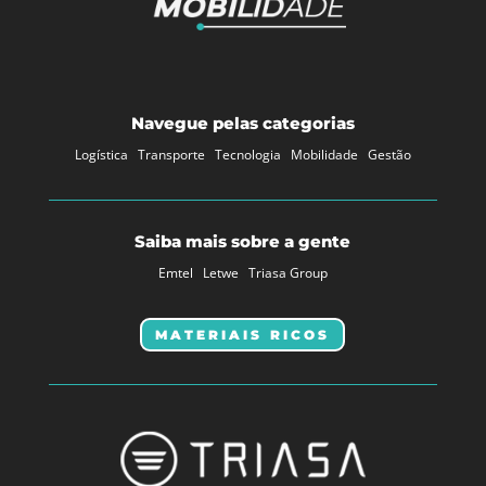
Navegue pelas categorias
Logística
Transporte
Tecnologia
Mobilidade
Gestão
Saiba mais sobre a gente
Emtel
Letwe
Triasa Group
MATERIAIS RICOS