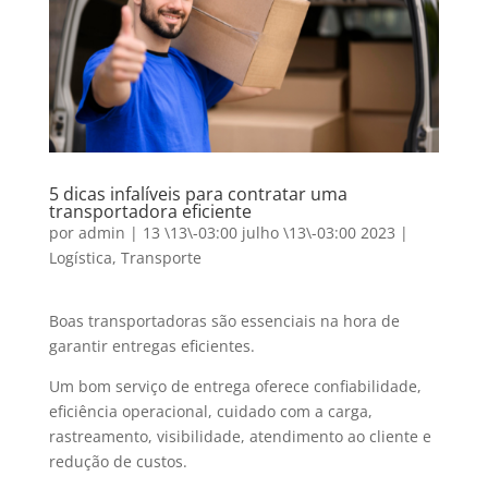
5 dicas infalíveis para contratar uma
transportadora eficiente
por
admin
|
13 \13\-03:00 julho \13\-03:00 2023
|
Logística
,
Transporte
Boas transportadoras são essenciais na hora de
garantir entregas eficientes.
Um bom serviço de entrega oferece confiabilidade,
eficiência operacional, cuidado com a carga,
rastreamento, visibilidade, atendimento ao cliente e
redução de custos.