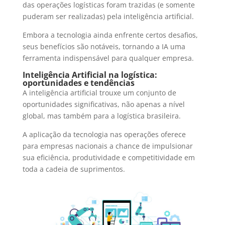
das operações logísticas foram trazidas (e somente
puderam ser realizadas) pela inteligência artificial.
Embora a tecnologia ainda enfrente certos desafios,
seus benefícios são notáveis, tornando a IA uma
ferramenta indispensável para qualquer empresa.
Inteligência Artificial na logística:
oportunidades e tendências
A inteligência artificial trouxe um conjunto de
oportunidades significativas, não apenas a nível
global, mas também para a logística brasileira.
A aplicação da tecnologia nas operações oferece
para empresas nacionais a chance de impulsionar
sua eficiência, produtividade e competitividade em
toda a cadeia de suprimentos.