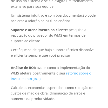
de uso do sistema e se ele exigirá um treinamento
extensivo para sua equipe.
Um sistema intuitivo e com boa documentação pode
acelerar a adoção pelos funcionários.
Suporte e atendimento ao cliente:
pesquise a
reputação do provedor do WMS em termos de
suporte ao cliente.
Certifique-se de que haja suporte técnico disponível
e eficiente sempre que você precisar.
Análise de ROI:
avalie como a implementação do
WMS afetará positivamente o seu
retorno sobre o
investimento (ROI)
.
Calcule as economias esperadas, como redução de
custos de mão de obra, diminuição de erros e
aumento da produtividade.