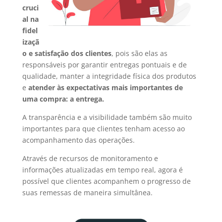
cruci
al na
fidel
izaçã
o e satisfação dos clientes
, pois são elas as
responsáveis por garantir entregas pontuais e de
qualidade, manter a integridade física dos produtos
e
atender às expectativas mais importantes de
uma compra: a entrega.
A transparência e a visibilidade também são muito
importantes para que clientes tenham acesso ao
acompanhamento das operações.
Através de recursos de monitoramento e
informações atualizadas em tempo real, agora é
possível que clientes acompanhem o progresso de
suas remessas de maneira simultânea.