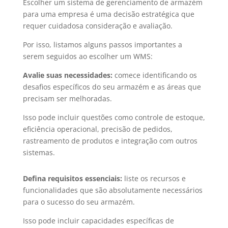
Escolher um sistema de gerenciamento de armazém
para uma empresa é uma decisão estratégica que
requer cuidadosa consideração e avaliação.
Por isso, listamos alguns passos importantes a
serem seguidos ao escolher um WMS:
Avalie suas necessidades:
comece identificando os
desafios específicos do seu armazém e as áreas que
precisam ser melhoradas.
Isso pode incluir questões como controle de estoque,
eficiência operacional, precisão de pedidos,
rastreamento de produtos e integração com outros
sistemas.
Defina requisitos essenciais:
liste os recursos e
funcionalidades que são absolutamente necessários
para o sucesso do seu armazém.
Isso pode incluir capacidades específicas de