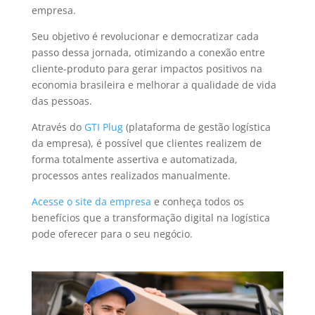
empresa.
Seu objetivo é revolucionar e democratizar cada
passo dessa jornada, otimizando a conexão entre
cliente-produto para gerar impactos positivos na
economia brasileira e melhorar a qualidade de vida
das pessoas.
Através do
GTI Plug
(plataforma de gestão logística
da empresa), é possível que clientes realizem de
forma totalmente assertiva e automatizada,
processos antes realizados manualmente.
Acesse o site da empresa
e conheça todos os
benefícios que a transformação digital na logística
pode oferecer para o seu negócio.