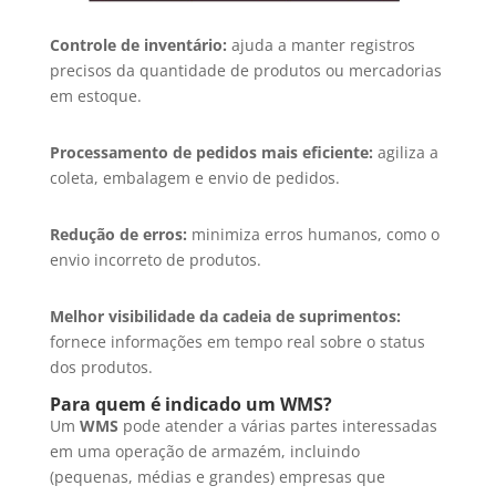
Controle de inventário:
ajuda a manter registros
precisos da quantidade de produtos ou mercadorias
em estoque.
Processamento de pedidos mais eficiente:
agiliza a
coleta, embalagem e envio de pedidos.
Redução de erros:
minimiza erros humanos, como o
envio incorreto de produtos.
Melhor visibilidade da cadeia de suprimentos:
fornece informações em tempo real sobre o status
dos produtos.
Para quem é indicado um WMS?
Um
WMS
pode atender a várias partes interessadas
em uma operação de armazém, incluindo
(pequenas, médias e grandes) empresas que