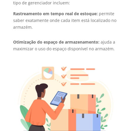
tipo de gerenciador incluem:
Rastreamento em tempo real de estoque:
permite
saber exatamente onde cada item está localizado no
armazém.
Otimização do espaço de armazenamento:
ajuda a
maximizar o uso do espaço disponível no armazém.