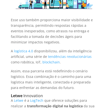
Esse uso também proporciona maior visibilidade e
transparência, permitindo respostas rápidas a
eventos inesperados, como atrasos na entrega e
facilitando a tomada de decisões ágeis para
minimizar impactos negativos.
A
logística 4.0
disponibilizou, além da inteligência
artificial, uma série de
tendências revolucionárias
como robótica, IoT,
blockchain
.
Assim, essa parceria está redefinindo o cenário
logístico. Essa combinação é o caminho para uma
logística mais inteligente, conectada e preparada
para enfrentar as demandas do futuro.
Letwe
Innovation
A
Letwe
é a
LogTech
que oferece soluções para
realizar a
transformação digital na logística
da sua