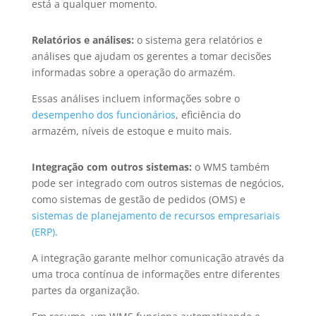
está a qualquer momento.
Relatórios e análises:
o sistema gera relatórios e
análises que ajudam os gerentes a tomar decisões
informadas sobre a operação do armazém.
Essas análises incluem informações sobre o
desempenho dos funcionários
, eficiência do
armazém, níveis de estoque e muito mais.
Integração com outros sistemas:
o WMS também
pode ser integrado com outros sistemas de negócios,
como sistemas de gestão de pedidos (OMS) e
sistemas de planejamento de recursos empresariais
(ERP)
.
A integração garante melhor comunicação através da
uma troca contínua de informações entre diferentes
partes da organização.