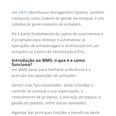
Um
WMS
(Warehouse Management System), também
conhecido como sistema de gestão de estoque, é um
sistema de gerenciamento de armazém.
Ele é parte fundamental da cadeia de suprimentos e
é projetado para otimizar e automatizar as
operações de armazenagem e distribuição em um
armazém ou Centro de Distribuição (CD’s).
Introdução ao WMS: o que é e como
funciona?
Um WMS serve para melhorar a eficiência e a
precisão das operações de armazém.
Dentre suas funcionalidades, estão incluídas o
controle de estoque e sua organização, o
rastreamento de produtos, a alocação de espaço, a
gestão de pedidos, entre outras atividades.
Algumas das principais funções e benefícios deste