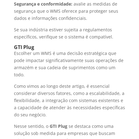
Segurança e conformidade:
avalie as medidas de
segurança que o WMS oferece para proteger seus
dados e informações confidenciais.
Se sua indústria estiver sujeita a regulamentos
específicos, verifique se o sistema é compatível.
GTI Plug
Escolher um WMS é uma decisão estratégica que
pode impactar significativamente suas operações de
armazém e sua cadeia de suprimentos como um
todo.
Como vimos ao longo deste artigo, é essencial
considerar diversos fatores, como a escalabilidade, a
flexibilidade, a integração com sistemas existentes e
a capacidade de atender às necessidades específicas
do seu negócio.
Nesse sentido, o
GTI Plug
se destaca como uma
solução sob medida para empresas que buscam