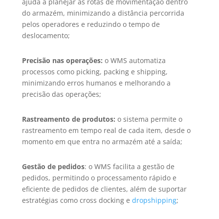
ajuda a planejar as rotas de movimentação dentro
do armazém, minimizando a distância percorrida
pelos operadores e reduzindo o tempo de
deslocamento;
Precisão nas operações:
o WMS automatiza
processos como picking, packing e shipping,
minimizando erros humanos e melhorando a
precisão das operações;
Rastreamento de produtos:
o sistema permite o
rastreamento em tempo real de cada item, desde o
momento em que entra no armazém até a saída;
Gestão de pedidos
: o WMS facilita a gestão de
pedidos, permitindo o processamento rápido e
eficiente de pedidos de clientes, além de suportar
estratégias como cross docking e
dropshipping
;