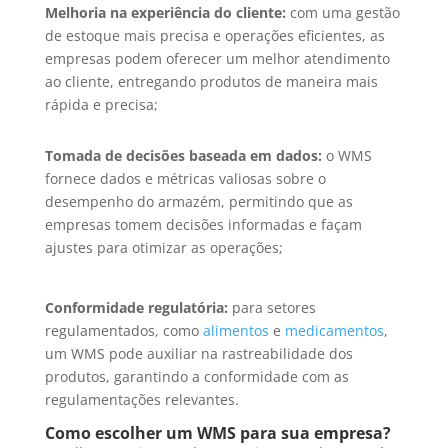
Melhoria na experiência do cliente:
com uma gestão
de estoque mais precisa e operações eficientes, as
empresas podem oferecer um melhor atendimento
ao cliente, entregando produtos de maneira mais
rápida e precisa;
Tomada de decisões baseada em dados:
o WMS
fornece dados e métricas valiosas sobre o
desempenho do armazém, permitindo que as
empresas tomem decisões informadas e façam
ajustes para otimizar as operações;
Conformidade regulatória:
para setores
regulamentados, como
alimentos
e
medicamentos
,
um WMS pode auxiliar na rastreabilidade dos
produtos, garantindo a conformidade com as
regulamentações relevantes.
Como escolher um WMS para sua empresa?