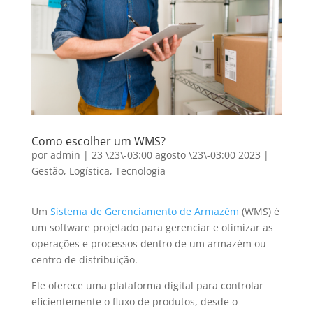
Como escolher um WMS?
por
admin
|
23 \23\-03:00 agosto \23\-03:00 2023
|
Gestão
,
Logística
,
Tecnologia
Um
Sistema de Gerenciamento de Armazém
(WMS) é
um software projetado para gerenciar e otimizar as
operações e processos dentro de um armazém ou
centro de distribuição.
Ele oferece uma plataforma digital para controlar
eficientemente o fluxo de produtos, desde o