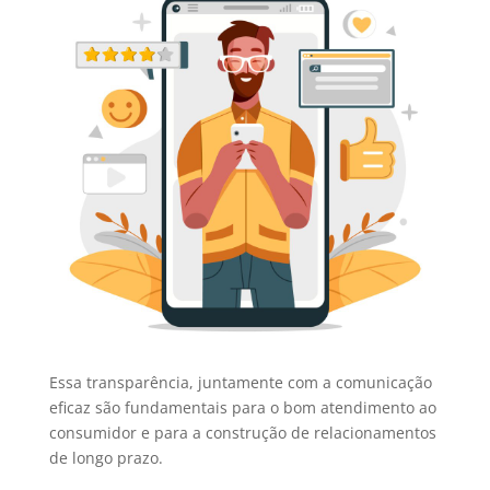
Essa transparência, juntamente com a comunicação
eficaz são fundamentais para o bom atendimento ao
consumidor e para a construção de relacionamentos
de longo prazo.