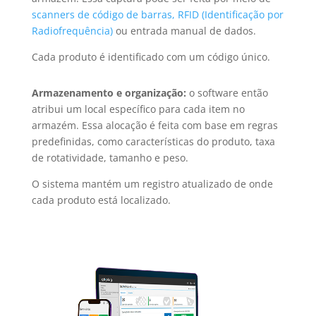
scanners de código de barras, RFID (Identificação por
Radiofrequência)
ou entrada manual de dados.
Cada produto é identificado com um código único.
Armazenamento e organização:
o software então
atribui um local específico para cada item no
armazém. Essa alocação é feita com base em regras
predefinidas, como características do produto, taxa
de rotatividade, tamanho e peso.
O sistema mantém um registro atualizado de onde
cada produto está localizado.