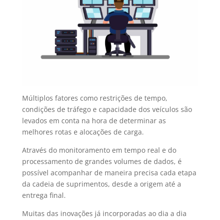
Múltiplos fatores como restrições de tempo,
condições de tráfego e capacidade dos veículos são
levados em conta na hora de determinar as
melhores rotas e alocações de carga.
Através do monitoramento em tempo real e do
processamento de grandes volumes de dados, é
possível acompanhar de maneira precisa cada etapa
da cadeia de suprimentos, desde a origem até a
entrega final.
Muitas das inovações já incorporadas ao dia a dia