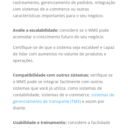
rastreamento, gerenciamento de pedidos, integração
com sistemas de e-commerce ou outras
características importantes para o seu negócio.
Avalie a escalabilidade:
considere se o WMS pode
acomodar o crescimento futuro do seu negócio.
Certifique-se de que o sistema seja escalável e capaz
de lidar com aumentos no volume de produtos e
operações.
Compatibilidade com outros sistemas:
verifique se
o WMS pode se integrar facilmente com outros
sistemas que você já utiliza, como sistemas de
contabilidade, sistemas de e-commerce,
sistemas de
gerenciamento de transporte (TMS)
e assim por
diante.
Usabilidade e treinamento:
considere a facilidade