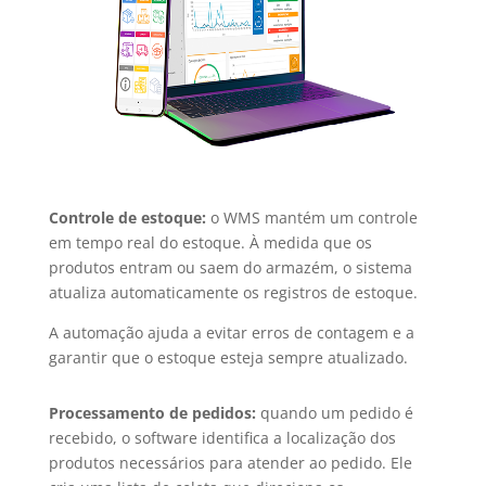
Controle de estoque:
o WMS mantém um controle
em tempo real do estoque. À medida que os
produtos entram ou saem do armazém, o sistema
atualiza automaticamente os registros de estoque.
A automação ajuda a evitar erros de contagem e a
garantir que o estoque esteja sempre atualizado.
Processamento de pedidos:
quando um pedido é
recebido, o software identifica a localização dos
produtos necessários para atender ao pedido. Ele