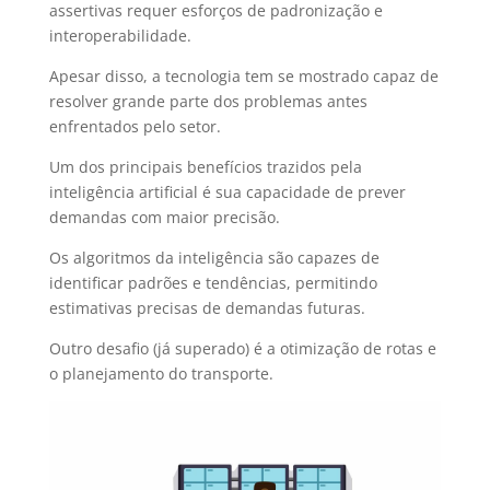
assertivas requer esforços de padronização e
interoperabilidade.
Apesar disso, a tecnologia tem se mostrado capaz de
resolver grande parte dos problemas antes
enfrentados pelo setor.
Um dos principais benefícios trazidos pela
inteligência artificial é sua capacidade de prever
demandas com maior precisão.
Os algoritmos da inteligência são capazes de
identificar padrões e tendências, permitindo
estimativas precisas de demandas futuras.
Outro desafio (já superado) é a otimização de rotas e
o planejamento do transporte.