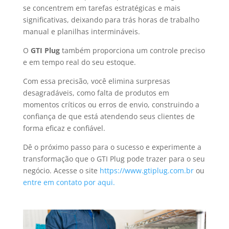
se concentrem em tarefas estratégicas e mais
significativas, deixando para trás horas de trabalho
manual e planilhas intermináveis.
O
GTI Plug
também proporciona um controle preciso
e em tempo real do seu estoque.
Com essa precisão, você elimina surpresas
desagradáveis, como falta de produtos em
momentos críticos ou erros de envio, construindo a
confiança de que está atendendo seus clientes de
forma eficaz e confiável.
Dê o próximo passo para o sucesso e experimente a
transformação que o GTI Plug pode trazer para o seu
negócio. Acesse o site
https://www.gtiplug.com.br
ou
entre em contato por aqui.