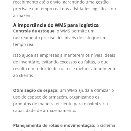
recebimento até o envio, garantindo uma gestão
precisa e em tempo real das atividades logísticas no
armazém.
A importância do WMS para logística
Controle de estoque:
o WMS permite um
rastreamento preciso dos níveis de estoque em
tempo real.
Isso ajuda as empresas a manterem os níveis ideais
de inventário, evitando excessos ou faltas, o que
resulta em redução de custos e melhor atendimento
ao cliente;
Otimização de espaço:
um WMS ajuda a otimizar o
uso do espaço do armazém, organizando os
produtos de maneira eficiente para maximizar a
capacidade de armazenamento;
Planejamento de rotas e movimentação:
o sistema