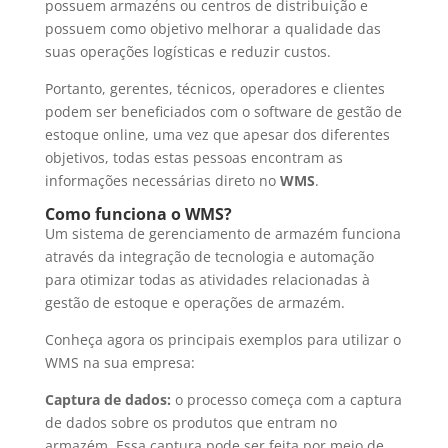
possuem armazéns ou centros de distribuição e
possuem como objetivo melhorar a qualidade das
suas operações logísticas e reduzir custos.
Portanto, gerentes, técnicos, operadores e clientes
podem ser beneficiados com o software de gestão de
estoque online, uma vez que apesar dos diferentes
objetivos, todas estas pessoas encontram as
informações necessárias direto no
WMS
.
Como funciona o WMS?
Um sistema de gerenciamento de armazém funciona
através da integração de tecnologia e automação
para otimizar todas as atividades relacionadas à
gestão de estoque e operações de armazém.
Conheça agora os principais exemplos para utilizar o
WMS na sua empresa:
Captura de dados:
o processo começa com a captura
de dados sobre os produtos que entram no
armazém. Essa captura pode ser feita por meio de