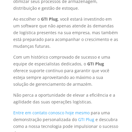
otimizar seus processos de armazenagem,
distribuição e gestão de estoque.
Ao escolher o
GTI Plug
, você estará investindo em
um software que não apenas atende às demandas
de logística presentes na sua empresa, mas também
está preparado para acompanhar o crescimento e as
mudanças futuras.
Com um histórico comprovado de sucesso e uma
equipe de especialistas dedicados, o
GTI Plug
oferece suporte contínuo para garantir que você
esteja sempre aproveitando ao máximo a sua
solução de gerenciamento de armazém.
Não perca a oportunidade de elevar a eficiência e a
agilidade das suas operações logísticas.
Entre em contato conosco hoje mesmo
para uma
demonstração personalizada do
GTI Plug
e descubra
como a nossa tecnologia pode impulsionar o sucesso