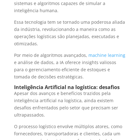
sistemas e algoritmos capazes de simular a
inteligência humana.
Essa tecnologia tem se tornado uma poderosa aliada
da indústria, revolucionando a maneira como as
operações logísticas são planejadas, executadas e
otimizadas.
Por meio de algoritmos avançados,
machine learning
e análise de dados, a IA oferece insights valiosos
para o gerenciamento eficiente de estoques e
tomada de decisões estratégicas.
Inteligência Artificial na logística: desafios
Apesar dos avanços e benefícios trazidos pela
inteligência artificial na logística, ainda existem
desafios enfrentados pelo setor que precisam ser
ultrapassados.
O processo logístico envolve múltiplos atores, como
fornecedores, transportadoras e clientes, cada um