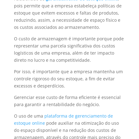
pois permite que a empresa estabeleça políticas de
estoque que evitem excessos e faltas de produtos,
reduzindo, assim, a necessidade de espaço físico e
os custos associados ao armazenamento.
O custo de armazenagem é importante porque pode
representar uma parcela significativa dos custos
logísticos de uma empresa, além de ter impacto
direto no lucro e na competitividade.
Por isso, é importante que a empresa mantenha um
controle rigoroso do seu estoque, a fim de evitar
excessos e desperdícios.
Gerenciar esse custo de forma eficiente é essencial
para garantir a rentabilidade do negócio.
O uso de uma
plataforma de gerenciamento de
estoque online
pode auxiliar na otimização do uso
do espaço disponível e na redução dos custos de
armazenagem, através do controle mais preciso do