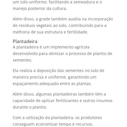
um solo uniforme, facilitando a semeadura e o
manejo posterior da cultura.
Além disso, a grade também auxilia na incorporação
de resíduos vegetais ao solo, contribuindo para a
melhoria de sua estrutura e fertilidade.
Plantadeira
A plantadeira é um implemento agrícola
desenvolvido para otimizar o processo de plantio de
sementes.
Ela realiza a deposição das sementes no solo de
maneira precisa e uniforme, garantindo um
espaçamento adequado entre as plantas.
Além disso, algumas plantadeiras também têm a
capacidade de aplicar fertilizantes e outros insumos
durante o plantio.
Com a utilização da plantadeira, os produtores
conseguem economizar tempo e recursos,