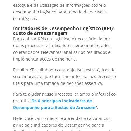
estoque e da utilização de informações sobre o
desempenho logístico para tomada de decisões
estratégicas.
Indicadores de Desempenho Logístico (KPI):
custo de armazenagem
Para aplicar KPIs na logística, é necessário definir
quais processos e indicadores serão monitorados,
coletar dados relevantes, analisar os resultados e
implementar ações de melhoria.
Escolha KPIs alinhados aos objetivos estratégicos da
sua empresa e que forneçam informações precisas e
úteis para uma tomada de decisões assertiva.
Para te ajudar nesse processo, criamos o infográfico
gratuito “
Os 4 principais Indicadores de
Desempenho para a Gestão de Armazém
”.
Nele, você vai conhecer e aprender a calcular os 4
principais Indicadores de Desempenho para a