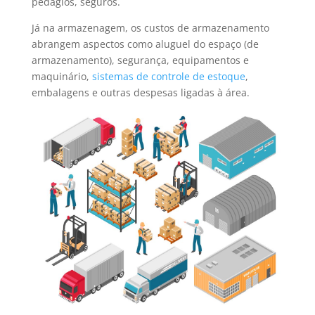
pedágios, seguros.
Já na armazenagem, os custos de armazenamento
abrangem aspectos como aluguel do espaço (de
armazenamento), segurança, equipamentos e
maquinário,
sistemas de controle de estoque
,
embalagens e outras despesas ligadas à área.