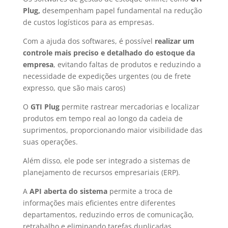
Plug,
desempenham papel fundamental na redução
de custos logísticos para as empresas.
Com a ajuda dos softwares, é possível
realizar um
controle mais preciso e detalhado do estoque da
empresa
, evitando faltas de produtos e reduzindo a
necessidade de expedições urgentes (ou de frete
expresso, que são mais caros)
O
GTI Plug
permite rastrear mercadorias e localizar
produtos em tempo real ao longo da cadeia de
suprimentos, proporcionando maior visibilidade das
suas operações.
Além disso, ele pode ser integrado a sistemas de
planejamento de recursos empresariais (ERP).
A
API aberta do sistema
permite a troca de
informações mais eficientes entre diferentes
departamentos, reduzindo erros de comunicação,
retrabalho e eliminando tarefas duplicadas.