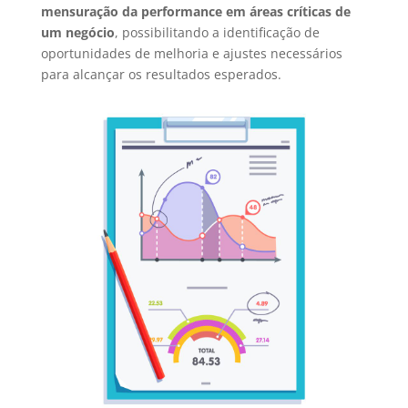
mensuração da performance em áreas críticas de
um negócio
, possibilitando a identificação de
oportunidades de melhoria e ajustes necessários
para alcançar os resultados esperados.