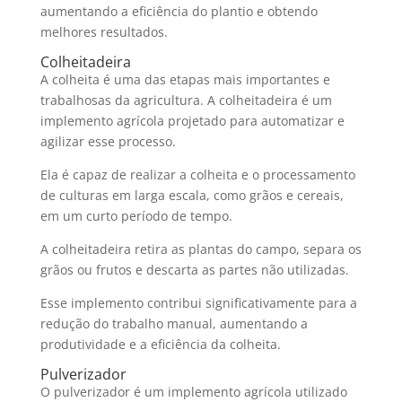
aumentando a eficiência do plantio e obtendo
melhores resultados.
Colheitadeira
A colheita é uma das etapas mais importantes e
trabalhosas da agricultura. A colheitadeira é um
implemento agrícola projetado para automatizar e
agilizar esse processo.
Ela é capaz de realizar a colheita e o processamento
de culturas em larga escala, como grãos e cereais,
em um curto período de tempo.
A colheitadeira retira as plantas do campo, separa os
grãos ou frutos e descarta as partes não utilizadas.
Esse implemento contribui significativamente para a
redução do trabalho manual, aumentando a
produtividade e a eficiência da colheita.
Pulverizador
O pulverizador é um implemento agrícola utilizado