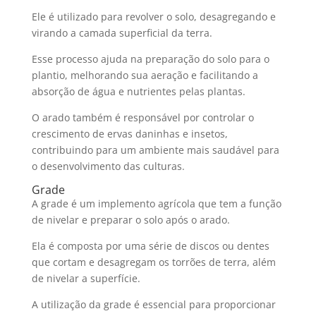
Ele é utilizado para revolver o solo, desagregando e
virando a camada superficial da terra.
Esse processo ajuda na preparação do solo para o
plantio, melhorando sua aeração e facilitando a
absorção de água e nutrientes pelas plantas.
O arado também é responsável por controlar o
crescimento de ervas daninhas e insetos,
contribuindo para um ambiente mais saudável para
o desenvolvimento das culturas.
Grade
A grade é um implemento agrícola que tem a função
de nivelar e preparar o solo após o arado.
Ela é composta por uma série de discos ou dentes
que cortam e desagregam os torrões de terra, além
de nivelar a superfície.
A utilização da grade é essencial para proporcionar