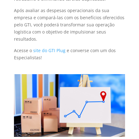
Após avaliar as despesas operacionais da sua
empresa e compará-las com os benefícios oferecidos
pelo GTI, você poderá transformar sua operação
logística com o objetivo de impulsionar seus
resultados.
Acesse o
site do GTI Plug
e converse com um dos
Especialistas!