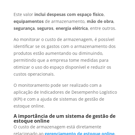
Este valor
inclui despesas com espaço físico
,
equipamentos
de armazenamento,
mão de obra
,
segurança
,
seguros
,
energia elétrica
, entre outros.
Ao monitorar o custo de armazenagem, é possível
identificar se os gastos com o armazenamento dos
produtos estão aumentando ou diminuindo,
permitindo que a empresa tome medidas para
otimizar o uso do espaço disponível e reduzir os
custos operacionais.
O monitoramento pode ser realizado com a
aplicação de Indicadores de Desempenho Logístico
(KPI) e com a ajuda de sistemas de gestão de
estoque online.
A importância de um sistema de gestão de
estoque online
O custo de armazenagem está diretamente
relacionado ao
gerenciamento de estoque online
,