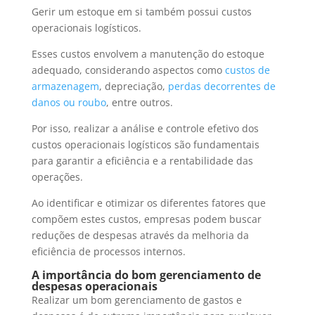
Gerir um estoque em si também possui custos
operacionais logísticos.
Esses custos envolvem a manutenção do estoque
adequado, considerando aspectos como
custos de
armazenagem
, depreciação,
perdas decorrentes de
danos ou roubo
, entre outros.
Por isso, realizar a análise e controle efetivo dos
custos operacionais logísticos são fundamentais
para garantir a eficiência e a rentabilidade das
operações.
Ao identificar e otimizar os diferentes fatores que
compõem estes custos, empresas podem buscar
reduções de despesas através da melhoria da
eficiência de processos internos.
A importância do bom gerenciamento de
despesas operacionais
Realizar um bom gerenciamento de gastos e