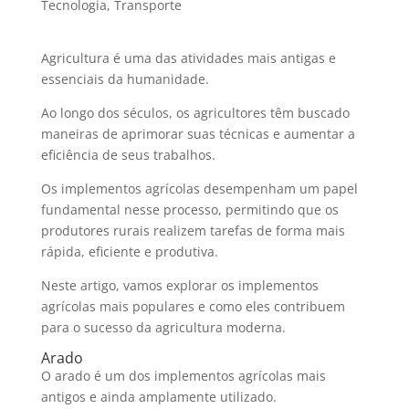
Tecnologia
,
Transporte
Agricultura é uma das atividades mais antigas e
essenciais da humanidade.
Ao longo dos séculos, os agricultores têm buscado
maneiras de aprimorar suas técnicas e aumentar a
eficiência de seus trabalhos.
Os implementos agrícolas desempenham um papel
fundamental nesse processo, permitindo que os
produtores rurais realizem tarefas de forma mais
rápida, eficiente e produtiva.
Neste artigo, vamos explorar os implementos
agrícolas mais populares e como eles contribuem
para o sucesso da agricultura moderna.
Arado
O arado é um dos implementos agrícolas mais
antigos e ainda amplamente utilizado.