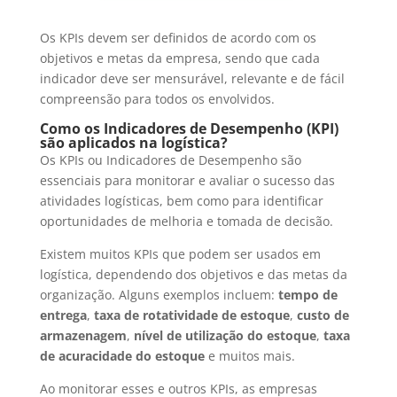
Os KPIs devem ser definidos de acordo com os
objetivos e metas da empresa, sendo que cada
indicador deve ser mensurável, relevante e de fácil
compreensão para todos os envolvidos.
Como os Indicadores de Desempenho (KPI)
são aplicados na logística?
Os KPIs ou Indicadores de Desempenho são
essenciais para monitorar e avaliar o sucesso das
atividades logísticas, bem como para identificar
oportunidades de melhoria e tomada de decisão.
Existem muitos KPIs que podem ser usados em
logística, dependendo dos objetivos e das metas da
organização. Alguns exemplos incluem:
tempo de
entrega
,
taxa de rotatividade de estoque
,
custo de
armazenagem
,
nível de utilização do estoque
,
taxa
de acuracidade do estoque
e muitos mais.
Ao monitorar esses e outros KPIs, as empresas