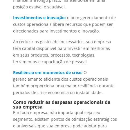
financeira a longo prazo, mantendo-se em uma
posição estável e saudável.
Investimentos e inovação:
o bom gerenciamento de
custos operacionais libera recursos que podem ser
direcionados para investimentos e inovação.
Ao reduzir os gastos desnecessários, sua empresa
terá capital disponível para investir em melhorias
em seus produtos, processos, tecnologias,
ferramentas e capacitação de pessoal.
Resiliência em momentos de crise:
O
gerenciamento eficiente dos custos operacionais
também proporciona uma maior resiliência durante
períodos de crise econômica ou instabilidade.
Como reduzir as despesas operacionais da
sua empresa
Em toda empresa, não importa qual seja seu
segmento, existem pontos de otimização estratégicos
e universais que sua empresa pode adotar para