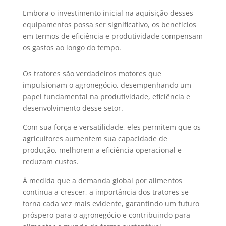
Embora o investimento inicial na aquisição desses
equipamentos possa ser significativo, os benefícios
em termos de eficiência e produtividade compensam
os gastos ao longo do tempo.
Os tratores são verdadeiros motores que
impulsionam o agronegócio, desempenhando um
papel fundamental na produtividade, eficiência e
desenvolvimento desse setor.
Com sua força e versatilidade, eles permitem que os
agricultores aumentem sua capacidade de
produção, melhorem a eficiência operacional e
reduzam custos.
À medida que a demanda global por alimentos
continua a crescer, a importância dos tratores se
torna cada vez mais evidente, garantindo um futuro
próspero para o agronegócio e contribuindo para