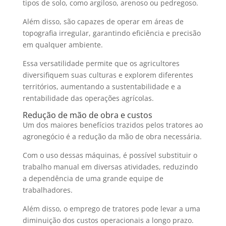
tipos de solo, como argiloso, arenoso ou pedregoso.
Além disso, são capazes de operar em áreas de
topografia irregular, garantindo eficiência e precisão
em qualquer ambiente.
Essa versatilidade permite que os agricultores
diversifiquem suas culturas e explorem diferentes
territórios, aumentando a sustentabilidade e a
rentabilidade das operações agrícolas.
Redução de mão de obra e custos
Um dos maiores benefícios trazidos pelos tratores ao
agronegócio é a redução da mão de obra necessária.
Com o uso dessas máquinas, é possível substituir o
trabalho manual em diversas atividades, reduzindo
a dependência de uma grande equipe de
trabalhadores.
Além disso, o emprego de tratores pode levar a uma
diminuição dos custos operacionais a longo prazo.