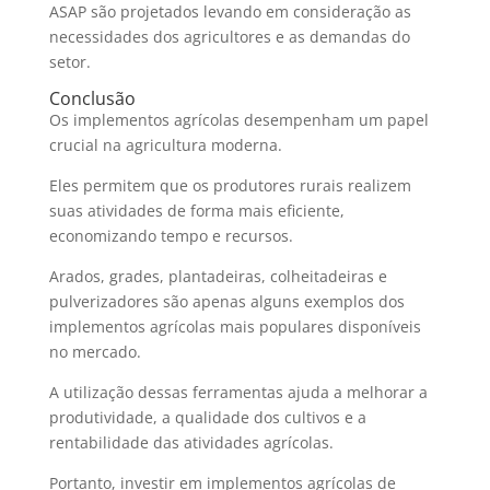
ASAP são projetados levando em consideração as
necessidades dos agricultores e as demandas do
setor.
Conclusão
Os implementos agrícolas desempenham um papel
crucial na agricultura moderna.
Eles permitem que os produtores rurais realizem
suas atividades de forma mais eficiente,
economizando tempo e recursos.
Arados, grades, plantadeiras, colheitadeiras e
pulverizadores são apenas alguns exemplos dos
implementos agrícolas mais populares disponíveis
no mercado.
A utilização dessas ferramentas ajuda a melhorar a
produtividade, a qualidade dos cultivos e a
rentabilidade das atividades agrícolas.
Portanto, investir em implementos agrícolas de