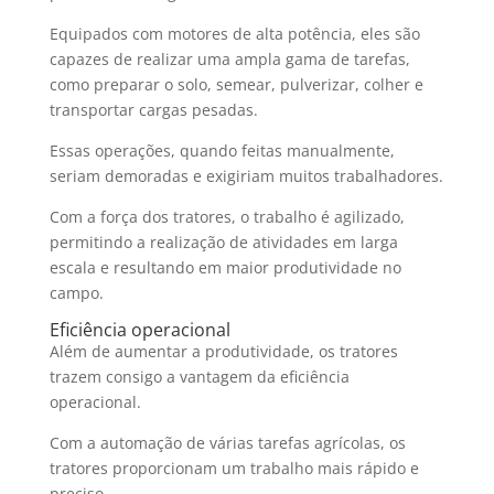
Equipados com motores de alta potência, eles são
capazes de realizar uma ampla gama de tarefas,
como preparar o solo, semear, pulverizar, colher e
transportar cargas pesadas.
Essas operações, quando feitas manualmente,
seriam demoradas e exigiriam muitos trabalhadores.
Com a força dos tratores, o trabalho é agilizado,
permitindo a realização de atividades em larga
escala e resultando em maior produtividade no
campo.
Eficiência operacional
Além de aumentar a produtividade, os tratores
trazem consigo a vantagem da eficiência
operacional.
Com a automação de várias tarefas agrícolas, os
tratores proporcionam um trabalho mais rápido e
preciso.