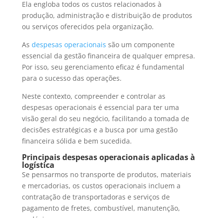
Ela engloba todos os custos relacionados à
produção, administração e distribuição de produtos
ou serviços oferecidos pela organização.
As
despesas operacionais
são um componente
essencial da gestão financeira de qualquer empresa.
Por isso, seu gerenciamento eficaz é fundamental
para o sucesso das operações.
Neste contexto, compreender e controlar as
despesas operacionais é essencial para ter uma
visão geral do seu negócio, facilitando a tomada de
decisões estratégicas e a busca por uma gestão
financeira sólida e bem sucedida.
Principais despesas operacionais aplicadas à
logística
Se pensarmos no transporte de produtos, materiais
e mercadorias, os custos operacionais incluem a
contratação de transportadoras e serviços de
pagamento de fretes, combustível, manutenção,