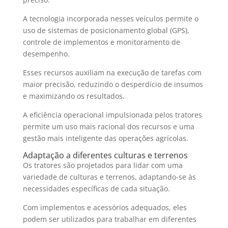
A tecnologia incorporada nesses veículos permite o
uso de sistemas de posicionamento global (GPS),
controle de implementos e monitoramento de
desempenho.
Esses recursos auxiliam na execução de tarefas com
maior precisão, reduzindo o desperdício de insumos
e maximizando os resultados.
A eficiência operacional impulsionada pelos tratores
permite um uso mais racional dos recursos e uma
gestão mais inteligente das operações agrícolas.
Adaptação a diferentes culturas e terrenos
Os tratores são projetados para lidar com uma
variedade de culturas e terrenos, adaptando-se às
necessidades específicas de cada situação.
Com implementos e acessórios adequados, eles
podem ser utilizados para trabalhar em diferentes