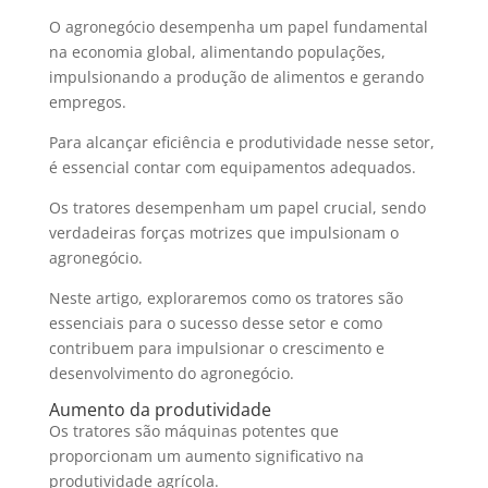
O agronegócio desempenha um papel fundamental
na economia global, alimentando populações,
impulsionando a produção de alimentos e gerando
empregos.
Para alcançar eficiência e produtividade nesse setor,
é essencial contar com equipamentos adequados.
Os tratores desempenham um papel crucial, sendo
verdadeiras forças motrizes que impulsionam o
agronegócio.
Neste artigo, exploraremos como os tratores são
essenciais para o sucesso desse setor e como
contribuem para impulsionar o crescimento e
desenvolvimento do agronegócio.
Aumento da produtividade
Os tratores são máquinas potentes que
proporcionam um aumento significativo na
produtividade agrícola.