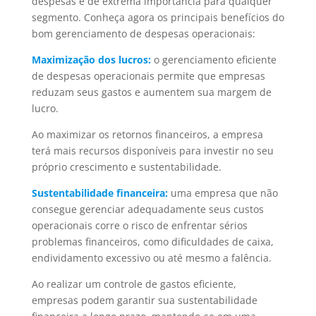
despesas é de extrema importância para qualquer
segmento. Conheça agora os principais benefícios do
bom gerenciamento de despesas operacionais:
Maximização dos lucros:
o gerenciamento eficiente
de despesas operacionais permite que empresas
reduzam seus gastos e aumentem sua margem de
lucro.
Ao maximizar os retornos financeiros, a empresa
terá mais recursos disponíveis para investir no seu
próprio crescimento e sustentabilidade.
Sustentabilidade financeira:
uma empresa que não
consegue gerenciar adequadamente seus custos
operacionais corre o risco de enfrentar sérios
problemas financeiros, como dificuldades de caixa,
endividamento excessivo ou até mesmo a falência.
Ao realizar um controle de gastos eficiente,
empresas podem garantir sua sustentabilidade