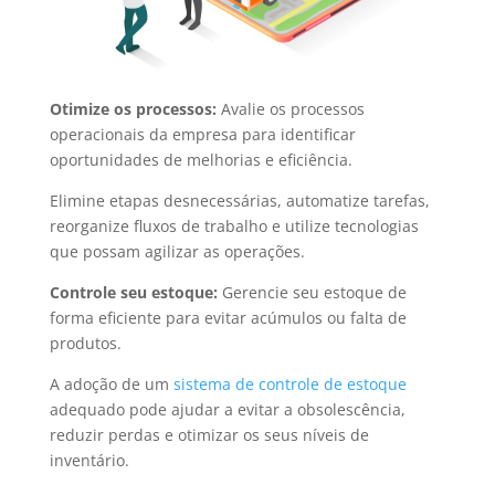
Otimize os processos:
Avalie os processos
operacionais da empresa para identificar
oportunidades de melhorias e eficiência.
Elimine etapas desnecessárias, automatize tarefas,
reorganize fluxos de trabalho e utilize tecnologias
que possam agilizar as operações.
Controle seu estoque:
Gerencie seu estoque de
forma eficiente para evitar acúmulos ou falta de
produtos.
A adoção de um
sistema de controle de estoque
adequado pode ajudar a evitar a obsolescência,
reduzir perdas e otimizar os seus níveis de
inventário.