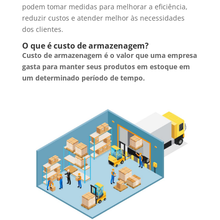
podem tomar medidas para melhorar a eficiência,
reduzir custos e atender melhor às necessidades
dos clientes.
O que é custo de armazenagem?
Custo de armazenagem é o valor que uma empresa
gasta para manter seus produtos em estoque em
um determinado período de tempo.