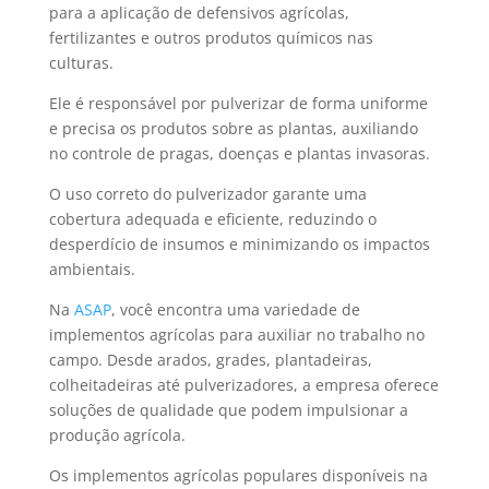
para a aplicação de defensivos agrícolas,
fertilizantes e outros produtos químicos nas
culturas.
Ele é responsável por pulverizar de forma uniforme
e precisa os produtos sobre as plantas, auxiliando
no controle de pragas, doenças e plantas invasoras.
O uso correto do pulverizador garante uma
cobertura adequada e eficiente, reduzindo o
desperdício de insumos e minimizando os impactos
ambientais.
Na
ASAP
, você encontra uma variedade de
implementos agrícolas para auxiliar no trabalho no
campo. Desde arados, grades, plantadeiras,
colheitadeiras até pulverizadores, a empresa oferece
soluções de qualidade que podem impulsionar a
produção agrícola.
Os implementos agrícolas populares disponíveis na