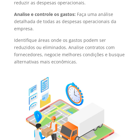
reduzir as despesas operacionais.
Analise e controle os gastos:
Faça uma análise
detalhada de todas as despesas operacionais da
empresa.
Identifique áreas onde os gastos podem ser
reduzidos ou eliminados. Analise contratos com
fornecedores, negocie melhores condições e busque
alternativas mais econômicas.