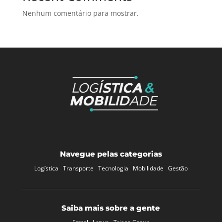
Nenhum comentário para mostrar.
Navegue pelas categorias
Logística
Transporte
Tecnologia
Mobilidade
Gestão
Saiba mais sobre a gente