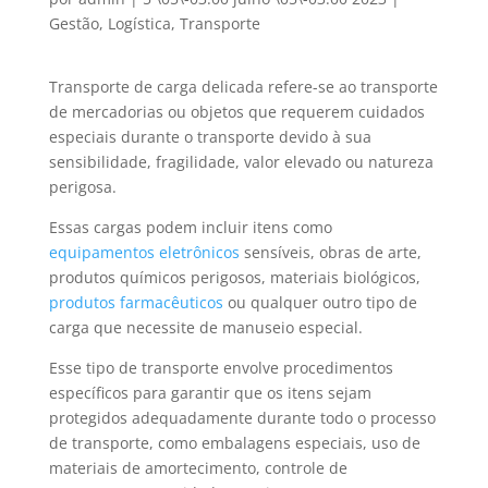
Gestão
,
Logística
,
Transporte
Transporte de carga delicada refere-se ao transporte
de mercadorias ou objetos que requerem cuidados
especiais durante o transporte devido à sua
sensibilidade, fragilidade, valor elevado ou natureza
perigosa.
Essas cargas podem incluir itens como
equipamentos eletrônicos
sensíveis, obras de arte,
produtos químicos perigosos, materiais biológicos,
produtos farmacêuticos
ou qualquer outro tipo de
carga que necessite de manuseio especial.
Esse tipo de transporte envolve procedimentos
específicos para garantir que os itens sejam
protegidos adequadamente durante todo o processo
de transporte, como embalagens especiais, uso de
materiais de amortecimento, controle de