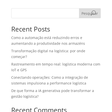
Pesquisar
Recent Posts
Como a automação está reduzindo erros e
aumentando a produtividade nos armazéns
Transformação digital na logística: por onde
começar?
Rastreamento em tempo real: logística moderna com
IoT e GPS
Conectando operações: Como a integração de
sistemas impulsiona a performance logística
De que forma a IA generativa pode transformar a
gestão logística?
Recent Comments