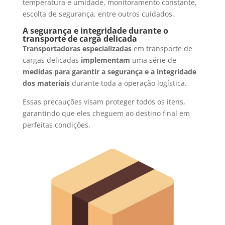
temperatura e umidade, monitoramento constante,
escolta de segurança, entre outros cuidados.
A segurança e integridade durante o
transporte de carga delicada
Transportadoras especializadas
em transporte de
cargas delicadas
implementam
uma série de
medidas para garantir a segurança e a integridade
dos materiais
durante toda a operação logística.
Essas precauções visam proteger todos os itens,
garantindo que eles cheguem ao destino final em
perfeitas condições.