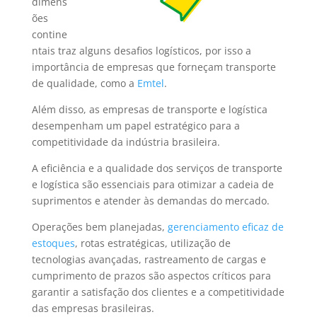
dimens
ões
contine
ntais traz alguns desafios logísticos, por isso a
importância de empresas que forneçam transporte
de qualidade, como a
Emtel
.
Além disso, as empresas de transporte e logística
desempenham um papel estratégico para a
competitividade da indústria brasileira.
A eficiência e a qualidade dos serviços de transporte
e logística são essenciais para otimizar a cadeia de
suprimentos e atender às demandas do mercado.
Operações bem planejadas,
gerenciamento eficaz de
estoques
, rotas estratégicas, utilização de
tecnologias avançadas, rastreamento de cargas e
cumprimento de prazos são aspectos críticos para
garantir a satisfação dos clientes e a competitividade
das empresas brasileiras.