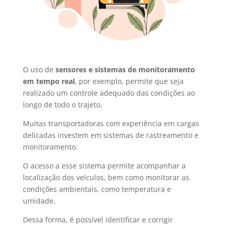
O uso de
sensores e sistemas de monitoramento
em tempo real
, por exemplo, permite que seja
realizado um controle adequado das condições ao
longo de todo o trajeto.
Muitas transportadoras com experiência em cargas
delicadas investem em sistemas de rastreamento e
monitoramento.
O acesso a esse sistema permite acompanhar a
localização dos veículos, bem como monitorar as
condições ambientais, como temperatura e
umidade.
Dessa forma, é possível identificar e corrigir