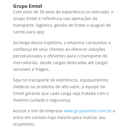
Grupo Emtel
Com mais de 30 anos de experiência no mercado, o
Grupo Emtel é referência nas operações de
transporte, logística, gestão de frotas e aluguel de
carros para app.
Ao longo dessa trajetória, a empresa conquistou a
confiança de seus clientes ao oferecer soluções
personalizadas e eficientes para o transporte de
mercadorias, desde cargas dedicadas até cargas
sensíveis e frágeis.
Seja no transporte de eletrônicos, equipamentos
médicos ou produtos de alto valor, a equipe da
Emtel garante que cada carga seja tratada com o
máximo cuidado e segurança.
Acesse o site da empresa
www.grupoemtel.com.br
e
entre em contato hoje mesmo para realizar seu
orçamento.