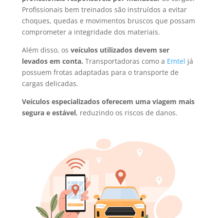
Profissionais bem treinados são instruídos a evitar
choques, quedas e movimentos bruscos que possam
comprometer a integridade dos materiais.
Além disso, os
veículos utilizados devem ser
levados em conta.
Transportadoras como a
Emtel
já
possuem frotas adaptadas para o transporte de
cargas delicadas.
Veículos especializados oferecem uma viagem mais
segura e estável
, reduzindo os riscos de danos.