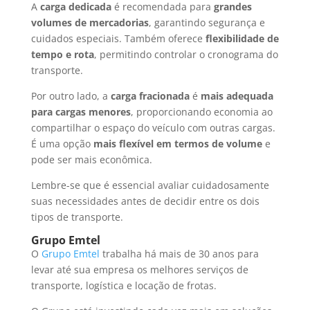
A
carga dedicada
é recomendada para
grandes
volumes de mercadorias
, garantindo segurança e
cuidados especiais. Também oferece
flexibilidade de
tempo e rota
, permitindo controlar o cronograma do
transporte.
Por outro lado, a
carga fracionada
é
mais adequada
para cargas menores
, proporcionando economia ao
compartilhar o espaço do veículo com outras cargas.
É uma opção
mais flexível em termos de volume
e
pode ser mais econômica.
Lembre-se que é essencial avaliar cuidadosamente
suas necessidades antes de decidir entre os dois
tipos de transporte.
Grupo Emtel
O
Grupo Emtel
trabalha há mais de 30 anos para
levar até sua empresa os melhores serviços de
transporte, logística e locação de frotas.