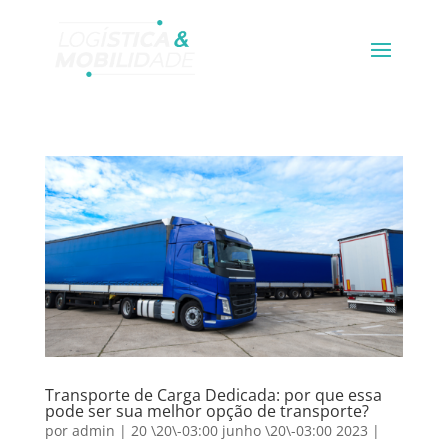
Transporte de Carga Dedicada: por que essa
pode ser sua melhor opção de transporte?
por
admin
|
20 \20\-03:00 junho \20\-03:00 2023
|