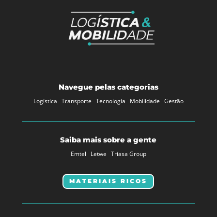
Navegue pelas categorias
Logística
Transporte
Tecnologia
Mobilidade
Gestão
Saiba mais sobre a gente
Emtel
Letwe
Triasa Group
MATERIAIS RICOS