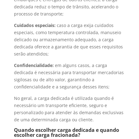
dedicada reduz o tempo de trânsito, acelerando o
processo de transporte;
Cuidados especiais:
caso a carga exija cuidados
especiais, como temperatura controlada, manuseio
delicado ou armazenamento adequado, a carga
dedicada oferece a garantia de que esses requisitos
serão atendidos;
Confidencialidade:
em alguns casos, a carga
dedicada é necessária para transportar mercadorias
sigilosas ou de alto valor, garantindo a
confidencialidade e a segurança desses itens;
No geral, a carga dedicada é utilizada quando é
necessário um transporte eficiente, seguro e
personalizado para atender às demandas exclusivas
de uma determinada carga ou cliente.
Quando escolher carga dedicada e quando
escolher carga fracionada?