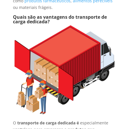
como
produtos farmacêuticos
,
alimentos perecíveis
ou materiais frágeis.
Quais são as vantagens do transporte de
carga dedicada?
O
transporte de carga dedicada é
especialmente