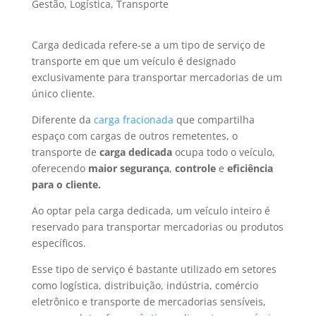
Gestão
,
Logística
,
Transporte
Carga dedicada refere-se a um tipo de serviço de
transporte em que um veículo é designado
exclusivamente para transportar mercadorias de um
único cliente.
Diferente da
carga fracionada
que compartilha
espaço com cargas de outros remetentes, o
transporte de
carga dedicada
ocupa todo o veículo,
oferecendo
maior segurança
,
controle
e
eficiência
para o cliente.
Ao optar pela carga dedicada, um veículo inteiro é
reservado para transportar mercadorias ou produtos
específicos.
Esse tipo de serviço é bastante utilizado em setores
como logística, distribuição, indústria, comércio
eletrônico e transporte de mercadorias sensíveis,