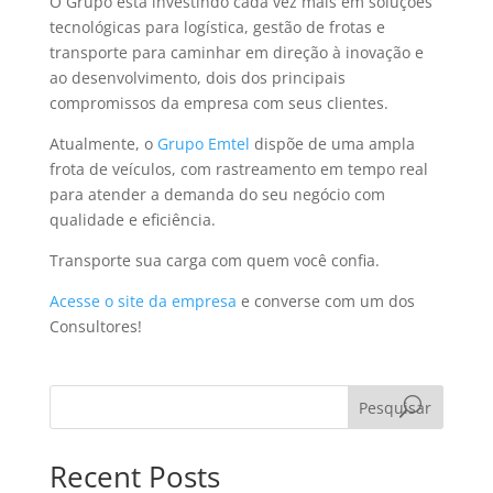
O Grupo está investindo cada vez mais em soluções
tecnológicas para logística, gestão de frotas e
transporte para caminhar em direção à inovação e
ao desenvolvimento, dois dos principais
compromissos da empresa com seus clientes.
Atualmente, o
Grupo Emtel
dispõe de uma ampla
frota de veículos, com rastreamento em tempo real
para atender a demanda do seu negócio com
qualidade e eficiência.
Transporte sua carga com quem você confia.
Acesse o site da empresa
e converse com um dos
Consultores!
Pesquisar
Recent Posts