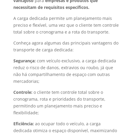
vantajoso
para
empresas e produtos que
necessitam de requisitos específicos.
A carga dedicada permite um planejamento mais
preciso e flexível, uma vez que o cliente tem controle
total sobre o cronograma e a rota do transporte.
Conheça agora algumas das principais vantagens do
transporte de carga dedicada:
Segurança:
com veículo exclusivo, a carga dedicada
reduz o risco de danos, extravios ou roubo, já que
não há compartilhamento de espaço com outras
mercadorias;
Controle:
o cliente tem controle total sobre o
cronograma, rota e prioridades do transporte,
permitindo um planejamento mais preciso e
flexibilidade;
Eficiência:
ao ocupar todo o veículo, a carga
dedicada otimiza o espaço disponível, maximizando