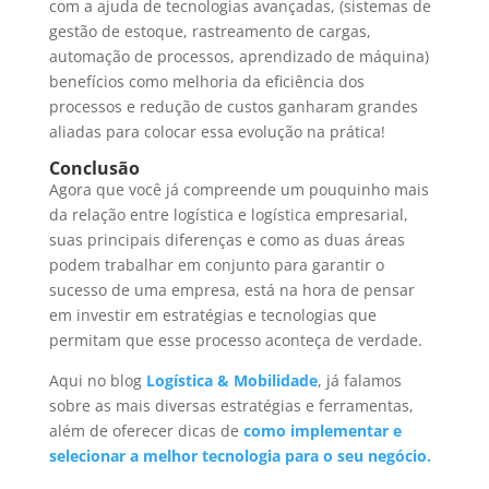
com a ajuda de tecnologias avançadas, (sistemas de
gestão de estoque, rastreamento de cargas,
automação de processos, aprendizado de máquina)
benefícios como melhoria da eficiência dos
processos e redução de custos ganharam grandes
aliadas para colocar essa evolução na prática!
Conclusão
Agora que você já compreende um pouquinho mais
da relação entre logística e logística empresarial,
suas principais diferenças e como as duas áreas
podem trabalhar em conjunto para garantir o
sucesso de uma empresa, está na hora de pensar
em investir em estratégias e tecnologias que
permitam que esse processo aconteça de verdade.
Aqui no blog
Logística & Mobilidade
, já falamos
sobre as mais diversas estratégias e ferramentas,
além de oferecer dicas de
como implementar e
selecionar a melhor tecnologia para o seu negócio.