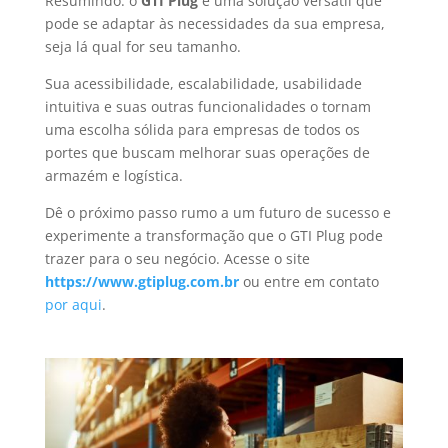
Resumindo: o
GTI Plug
é uma solução versátil que
pode se adaptar às necessidades da sua empresa,
seja lá qual for seu tamanho.
Sua acessibilidade, escalabilidade, usabilidade
intuitiva e suas outras funcionalidades o tornam
uma escolha sólida para empresas de todos os
portes que buscam melhorar suas operações de
armazém e logística.
Dê o próximo passo rumo a um futuro de sucesso e
experimente a transformação que o GTI Plug pode
trazer para o seu negócio. Acesse o site
https://www.gtiplug.com.br
ou entre em contato
por aqui
.