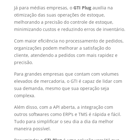
Já para médias empresas, o
GTI Plug
auxilia na
otimização das suas operações de estoque,
melhorando a precisão do controle de estoque,
minimizando custos e reduzindo erros de inventário.
Com maior eficiência no processamento de pedidos,
organizações podem melhorar a satisfação do
cliente, atendendo a pedidos com mais rapidez e
precisão.
Para grandes empresas que contam com volumes
elevados de mercadoria, o GTI é capaz de lidar com
sua demanda, mesmo que sua operação seja
complexa.
Além disso, com a API aberta, a integração com
outros softwares como ERP’s e TMS é rápida e fácil.
Tudo para simplificar o seu dia a dia da melhor
maneira possível.