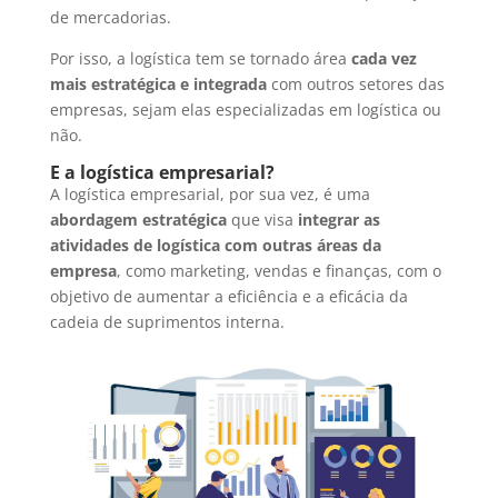
de mercadorias.
Por isso, a logística tem se tornado área
cada vez
mais estratégica e integrada
com outros setores das
empresas, sejam elas especializadas em logística ou
não.
E a logística empresarial?
A logística empresarial, por sua vez, é uma
abordagem estratégica
que visa
integrar as
atividades de logística com outras áreas da
empresa
, como marketing, vendas e finanças, com o
objetivo de aumentar a eficiência e a eficácia da
cadeia de suprimentos interna.