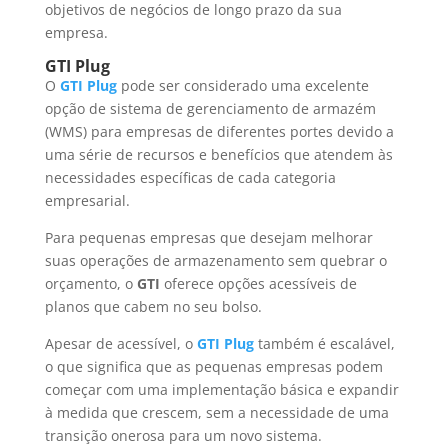
objetivos de negócios de longo prazo da sua
empresa.
GTI Plug
O
GTI Plug
pode ser considerado uma excelente
opção de sistema de gerenciamento de armazém
(WMS) para empresas de diferentes portes devido a
uma série de recursos e benefícios que atendem às
necessidades específicas de cada categoria
empresarial.
Para pequenas empresas que desejam melhorar
suas operações de armazenamento sem quebrar o
orçamento, o
GTI
oferece opções acessíveis de
planos que cabem no seu bolso.
Apesar de acessível, o
GTI Plug
também é escalável,
o que significa que as pequenas empresas podem
começar com uma implementação básica e expandir
à medida que crescem, sem a necessidade de uma
transição onerosa para um novo sistema.