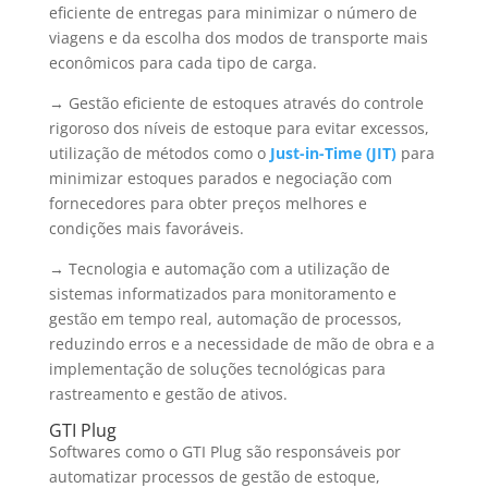
eficiente de entregas para minimizar o número de
viagens e da escolha dos modos de transporte mais
econômicos para cada tipo de carga.
→ Gestão eficiente de estoques através do controle
rigoroso dos níveis de estoque para evitar excessos,
utilização de métodos como o
Just-in-Time (JIT)
para
minimizar estoques parados e negociação com
fornecedores para obter preços melhores e
condições mais favoráveis.
→ Tecnologia e automação com a utilização de
sistemas informatizados para monitoramento e
gestão em tempo real, automação de processos,
reduzindo erros e a necessidade de mão de obra e a
implementação de soluções tecnológicas para
rastreamento e gestão de ativos.
GTI Plug
Softwares como o GTI Plug são responsáveis por
automatizar processos de gestão de estoque,