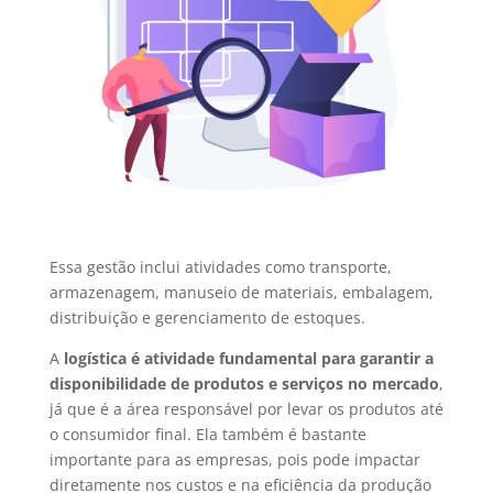
Essa gestão inclui atividades como transporte,
armazenagem, manuseio de materiais, embalagem,
distribuição e gerenciamento de estoques.
A
logística é atividade fundamental para garantir a
disponibilidade de produtos e serviços no mercado
,
já que é a área responsável por levar os produtos até
o consumidor final. Ela também é bastante
importante para as empresas, pois pode impactar
diretamente nos custos e na eficiência da produção