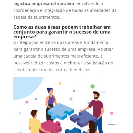
logística empresarial vai além
, envolvendo a
coordenação e integração de todas as atividades da
cadeia de suprimentos.
Como as duas áreas podem trabalhar em
conjunto para garantir o sucesso de uma
empresa?
A integração entre as duas áreas é fundamental
para garantir o sucesso de uma empresa. Ao criar
uma cadeia de suprimentos mais eficiente, é
possível reduzir custos e melhorar a satisfação do
cliente, entre muitos outros benefícios.