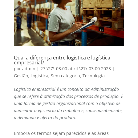
Qual a diferença entre logística e logística
empresarial?
por
admin
|
27 \27\-03:00 abril \27\-03:00 2023
|
Gestão
,
Logística
,
Sem categoria
,
Tecnologia
Logística empresarial é um conceito da Administração
que se refere à otimização dos processos de produção. É
uma forma de gestão organizacional com o objetivo de
aumentar a eficiência do trabalho e, consequentemente,
a demanda e oferta do produto.
Embora os termos sejam parecidos e as áreas