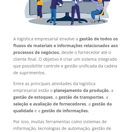
A logística empresarial envolve a
gestão de todos os
fluxos de materiais e informações relacionados aos
processos de negócios,
desde o fornecedor até o
cliente final. O objetivo é criar um sistema integrado
que possibilite controle e gestão unificada da cadeia
de suprimentos.
Entre as principais atividades da logística
empresarial estão o
planejamento da produção
, a
gestão de estoques
, a
gestão de transportes
, a
seleção e avaliação de fornecedores
, a
gestão da
qualidade
e a
gestão de informações.
Por isso, muitas ferramentas como sistemas de
informação, tecnologias de automação, gestão de