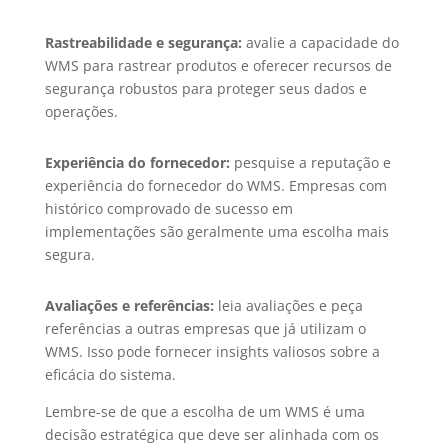
Rastreabilidade e segurança:
avalie a capacidade do
WMS para rastrear produtos e oferecer recursos de
segurança robustos para proteger seus dados e
operações.
Experiência do fornecedor:
pesquise a reputação e
experiência do fornecedor do WMS. Empresas com
histórico comprovado de sucesso em
implementações são geralmente uma escolha mais
segura.
Avaliações e referências:
leia avaliações e peça
referências a outras empresas que já utilizam o
WMS. Isso pode fornecer insights valiosos sobre a
eficácia do sistema.
Lembre-se de que a escolha de um WMS é uma
decisão estratégica que deve ser alinhada com os