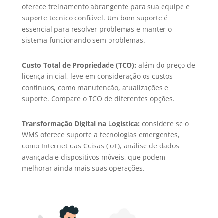
oferece treinamento abrangente para sua equipe e
suporte técnico confiável. Um bom suporte é
essencial para resolver problemas e manter o
sistema funcionando sem problemas.
Custo Total de Propriedade (TCO):
além do preço de
licença inicial, leve em consideração os custos
contínuos, como manutenção, atualizações e
suporte. Compare o TCO de diferentes opções.
Transformação Digital na Logística:
considere se o
WMS oferece suporte a tecnologias emergentes,
como Internet das Coisas (IoT), análise de dados
avançada e dispositivos móveis, que podem
melhorar ainda mais suas operações.