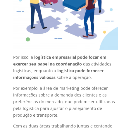
Por isso, a
logística empresarial pode focar em
exercer seu papel na coordenação
das atividades
logísticas, enquanto a
logística pode fornecer
informações valiosas
sobre a operação.
Por exemplo, a área de marketing pode oferecer
informações sobre a demanda dos clientes e as
preferências do mercado, que podem ser utilizadas
pela logística para ajustar o planejamento de
produção e transporte.
Com as duas áreas trabalhando juntas e contando