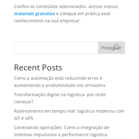
Confira os conteúdos selecionados, acesse nossos
materiais gratuitos
e coloque em prática esse
conhecimento na sua empresa!
Pesquisar
Recent Posts
Como a automação está reduzindo erros e
aumentando a produtividade nos armazéns
Transformação digital na logística: por onde
começar?
Rastreamento em tempo real: logística moderna com
IoT e GPS
Conectando operações: Como a integração de
sistemas impulsiona a performance logística