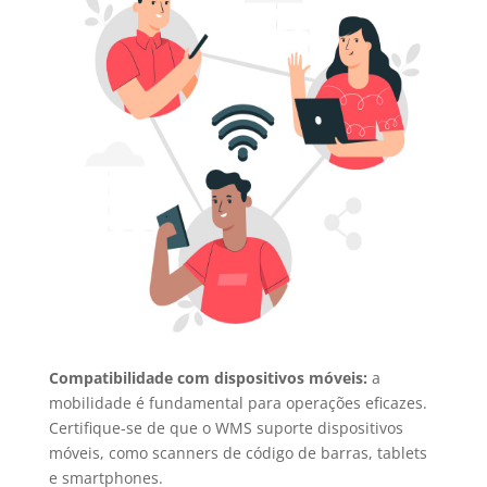
Compatibilidade com dispositivos móveis:
a
mobilidade é fundamental para operações eficazes.
Certifique-se de que o WMS suporte dispositivos
móveis, como scanners de código de barras, tablets
e smartphones.