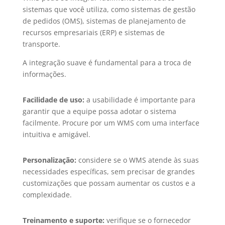
sistemas que você utiliza, como sistemas de gestão
de pedidos (OMS), sistemas de planejamento de
recursos empresariais (ERP) e sistemas de
transporte.
A integração suave é fundamental para a troca de
informações.
Facilidade de uso:
a usabilidade é importante para
garantir que a equipe possa adotar o sistema
facilmente. Procure por um WMS com uma interface
intuitiva e amigável.
Personalização:
considere se o WMS atende às suas
necessidades específicas, sem precisar de grandes
customizações que possam aumentar os custos e a
complexidade.
Treinamento e suporte:
verifique se o fornecedor