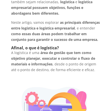
também sejam relacionadas,
logística
e
logística
empresarial
possuem objetivos, funções e
abordagens bem diferentes.
Neste artigo, vamos explorar
as principais diferenças
entre logística e logística empresarial
, e entender
como essas duas áreas podem trabalhar em
conjunto para garantir o sucesso de uma empresa.
Afinal, o que é logística?
A logística é uma
área de gestão que tem como
objetivo planejar, executar e controlar o fluxo de
materiais e informações
, desde o ponto de origem
até o ponto de destino, de forma eficiente e eficaz.