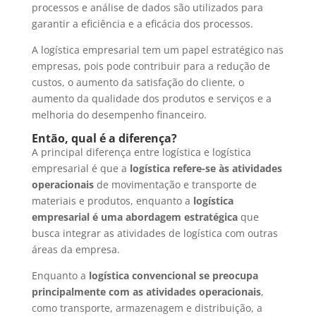
processos e análise de dados são utilizados para
garantir a eficiência e a eficácia dos processos.
A logística empresarial tem um papel estratégico nas
empresas, pois pode contribuir para a redução de
custos, o aumento da satisfação do cliente, o
aumento da qualidade dos produtos e serviços e a
melhoria do desempenho financeiro.
Então, qual é a diferença?
A principal diferença entre logística e logística
empresarial é que a
logística refere-se às atividades
operacionais
de movimentação e transporte de
materiais e produtos, enquanto a
logística
empresarial é uma abordagem estratégica
que
busca integrar as atividades de logística com outras
áreas da empresa.
Enquanto a
logística convencional se preocupa
principalmente com as atividades operacionais
,
como transporte, armazenagem e distribuição, a