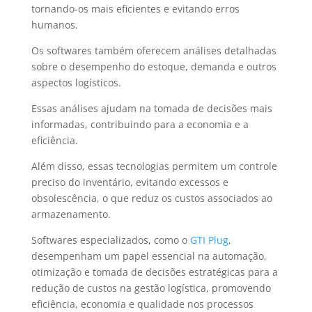
tornando-os mais eficientes e evitando erros
humanos.
Os softwares também oferecem análises detalhadas
sobre o desempenho do estoque, demanda e outros
aspectos logísticos.
Essas análises ajudam na tomada de decisões mais
informadas, contribuindo para a economia e a
eficiência.
Além disso, essas tecnologias permitem um controle
preciso do inventário, evitando excessos e
obsolescência, o que reduz os custos associados ao
armazenamento.
Softwares especializados, como o
GTI Plug
,
desempenham um papel essencial na automação,
otimização e tomada de decisões estratégicas para a
redução de custos na gestão logística, promovendo
eficiência, economia e qualidade nos processos