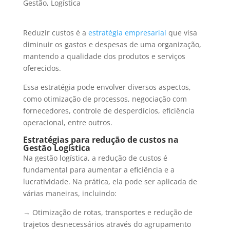
Gestão
,
Logística
Reduzir custos é a
estratégia empresarial
que visa
diminuir os gastos e despesas de uma organização,
mantendo a qualidade dos produtos e serviços
oferecidos.
Essa estratégia pode envolver diversos aspectos,
como otimização de processos, negociação com
fornecedores, controle de desperdícios, eficiência
operacional, entre outros.
Estratégias para redução de custos na
Gestão Logística
Na gestão logística, a redução de custos é
fundamental para aumentar a eficiência e a
lucratividade. Na prática, ela pode ser aplicada de
várias maneiras, incluindo:
→ Otimização de rotas, transportes e redução de
trajetos desnecessários através do agrupamento