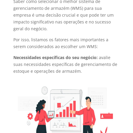
Saber como selecionar o melhor sistema de
gerenciamento de armazém (WMS) para sua
empresa é uma decisão crucial e que pode ter um
impacto significativo nas operações e no sucesso
geral do negócio.
Por isso, listamos os fatores mais importantes a
serem considerados ao escolher um WMS:
Necessidades específicas do seu negócio:
avalie
suas necessidades específicas de gerenciamento de
estoque e operações de armazém.