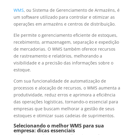
WMS
, ou Sistema de Gerenciamento de Armazéns, é
um software utilizado para controlar e otimizar as
operações em armazéns e centros de distribuição.
Ele permite o gerenciamento eficiente de estoques,
recebimento, armazenagem, separação e expedição
de mercadorias. O WMS também oferece recursos
de rastreamento e relatórios, melhorando a
visibilidade e a precisão das informações sobre o
estoque.
Com sua funcionalidade de automatização de
processos e alocação de recursos, o WMS aumenta a
produtividade, reduz erros e aprimora a eficiência
das operações logísticas, tornando-o essencial para
empresas que buscam melhorar a gestão de seus
estoques e otimizar suas cadeias de suprimentos.
Selecionando o melhor WMS para sua
empresa: dicas essenciais