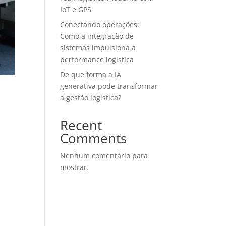
IoT e GPS
Conectando operações:
Como a integração de
sistemas impulsiona a
performance logística
De que forma a IA
generativa pode transformar
a gestão logística?
Recent
Comments
Nenhum comentário para
mostrar.