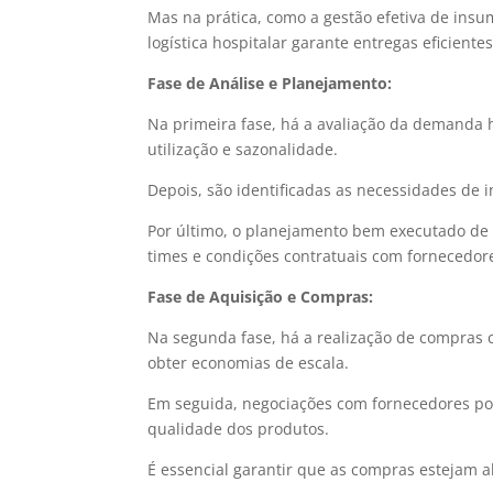
Mas na prática, como a gestão efetiva de ins
logística hospitalar garante entregas eficientes
Fase de
Análise e Planejamento:
Na primeira fase, há a avaliação da demanda
utilização e sazonalidade.
Depois, são identificadas as necessidades de 
Por último, o planejamento bem executado de 
times e condições contratuais com fornecedor
Fase de Aquisição e Compras:
Na segunda fase, há a realização de compras 
obter economias de escala.
Em seguida, negociações com fornecedores po
qualidade dos produtos.
É essencial garantir que as compras estejam 