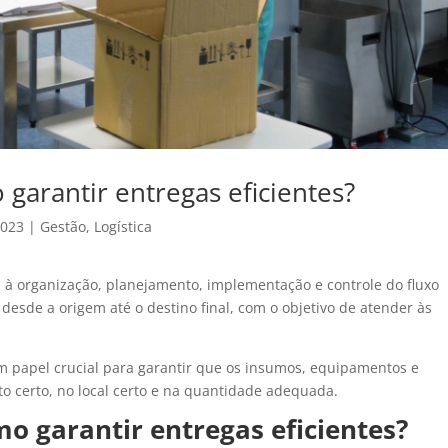
 garantir entregas eficientes?
2023
|
Gestão
,
Logística
 à organização, planejamento, implementação e controle do fluxo
 desde a origem até o destino final, com o objetivo de atender às
m papel crucial para garantir que os insumos, equipamentos e
 certo, no local certo e na quantidade adequada.
mo garantir entregas eficientes?