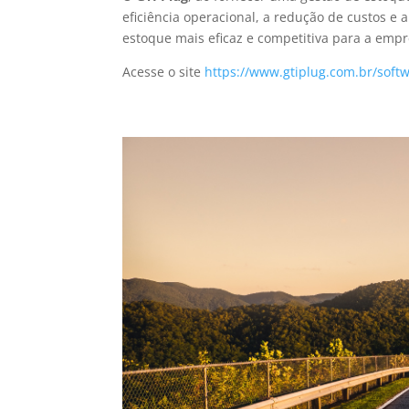
eficiência operacional, a redução de custos e 
estoque mais eficaz e competitiva para a empr
Acesse o site
https://www.gtiplug.com.br/soft