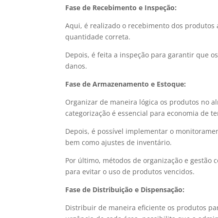
Fase de Recebimento e Inspeção:
Aqui, é realizado o recebimento dos produtos 
quantidade correta.
Depois, é feita a inspeção para garantir que 
danos.
Fase de Armazenamento e Estoque:
Organizar de maneira lógica os produtos no a
categorização é essencial para economia de t
Depois, é possível implementar o monitoramen
bem como ajustes de inventário.
Por último, métodos de organização e gestão
para evitar o uso de produtos vencidos.
Fase de Distribuição e Dispensação:
Distribuir de maneira eficiente os produtos pa