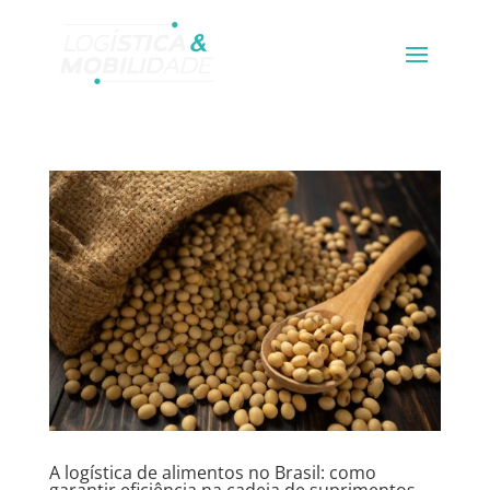
A logística de alimentos no Brasil: como