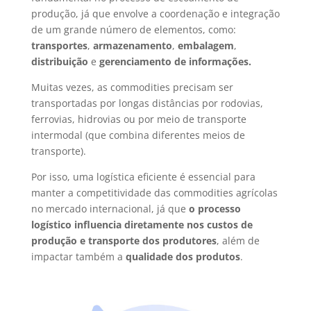
produção, já que envolve a coordenação e integração
de um grande número de elementos, como:
transportes
,
armazenamento
,
embalagem
,
distribuição
e
gerenciamento de informações.
Muitas vezes, as commodities precisam ser
transportadas por longas distâncias por rodovias,
ferrovias, hidrovias ou por meio de transporte
intermodal (que combina diferentes meios de
transporte).
Por isso, uma logística eficiente é essencial para
manter a competitividade das commodities agrícolas
no mercado internacional, já que
o processo
logístico influencia diretamente nos custos de
produção e transporte dos produtores
, além de
impactar também a
qualidade dos produtos
.