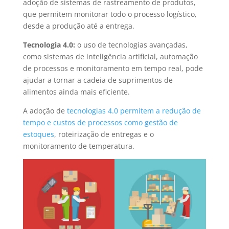
adoção de sistemas de rastreamento de produtos,
que permitem monitorar todo o processo logístico,
desde a produção até a entrega.
Tecnologia 4.0:
o uso de tecnologias avançadas,
como sistemas de inteligência artificial, automação
de processos e monitoramento em tempo real, pode
ajudar a tornar a cadeia de suprimentos de
alimentos ainda mais eficiente.
A adoção de
tecnologias 4.0 permitem a redução de
tempo e custos de processos como gestão de
estoques
, roteirização de entregas e o
monitoramento de temperatura.