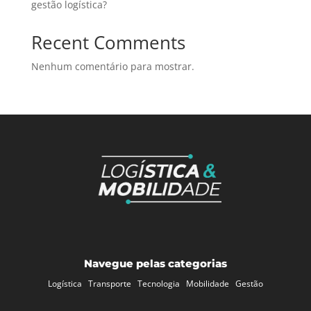
gestão logística?
Recent Comments
Nenhum comentário para mostrar.
Navegue pelas categorias
Logística
Transporte
Tecnologia
Mobilidade
Gestão