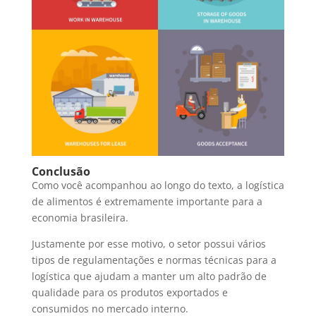
Conclusão
Como você acompanhou ao longo do texto, a logística
de alimentos é extremamente importante para a
economia brasileira.
Justamente por esse motivo, o setor possui vários
tipos de regulamentações e normas técnicas para a
logística que ajudam a manter um alto padrão de
qualidade para os produtos exportados e
consumidos no mercado interno.