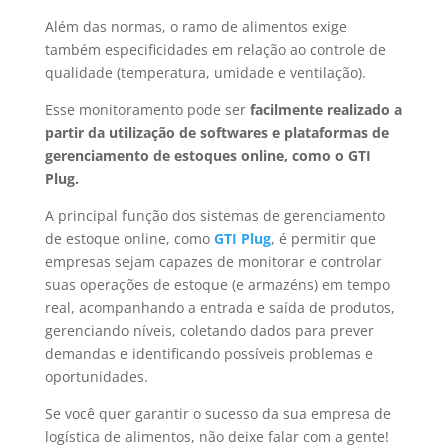
Além das normas, o ramo de alimentos exige
também especificidades em relação ao controle de
qualidade (temperatura, umidade e ventilação).
Esse monitoramento pode ser
facilmente realizado a
partir da utilização de softwares e plataformas de
gerenciamento de estoques online, como o GTI
Plug.
A principal função dos sistemas de gerenciamento
de estoque online, como
GTI Plug
, é permitir que
empresas sejam capazes de monitorar e controlar
suas operações de estoque (e armazéns) em tempo
real, acompanhando a entrada e saída de produtos,
gerenciando níveis, coletando dados para prever
demandas e identificando possíveis problemas e
oportunidades.
Se você quer garantir o sucesso da sua empresa de
logística de alimentos, não deixe falar com a gente!