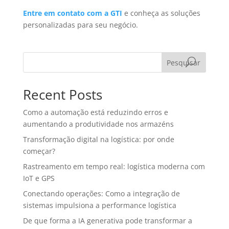
Entre em contato com a GTI
e conheça as soluções
personalizadas para seu negócio.
Pesquisar
Recent Posts
Como a automação está reduzindo erros e
aumentando a produtividade nos armazéns
Transformação digital na logística: por onde
começar?
Rastreamento em tempo real: logística moderna com
IoT e GPS
Conectando operações: Como a integração de
sistemas impulsiona a performance logística
De que forma a IA generativa pode transformar a