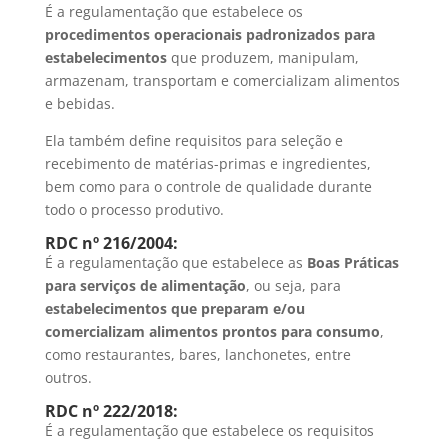
É a regulamentação que estabelece os
procedimentos operacionais padronizados para
estabelecimentos
que produzem, manipulam,
armazenam, transportam e comercializam alimentos
e bebidas.
Ela também define requisitos para seleção e
recebimento de matérias-primas e ingredientes,
bem como para o controle de qualidade durante
todo o processo produtivo.
RDC nº 216/2004:
É a regulamentação que estabelece as
Boas Práticas
para serviços de alimentação
, ou seja, para
estabelecimentos que preparam e/ou
comercializam alimentos prontos para consumo
,
como restaurantes, bares, lanchonetes, entre
outros.
RDC nº 222/2018:
É a regulamentação que estabelece os requisitos