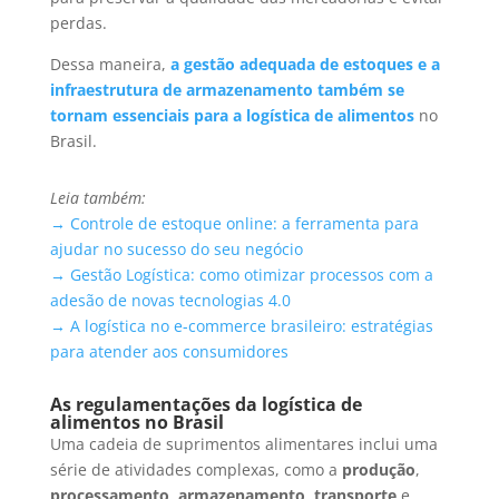
perdas.
Dessa maneira,
a gestão adequada de estoques e a
infraestrutura de armazenamento também se
tornam essenciais para a logística de alimentos
no
Brasil.
Leia também:
→ Controle de estoque online: a ferramenta para
ajudar no sucesso do seu negócio
→ Gestão Logística: como otimizar processos com a
adesão de novas tecnologias 4.0
→ A logística no e-commerce brasileiro: estratégias
para atender aos consumidores
As regulamentações da logística de
alimentos no Brasil
Uma cadeia de suprimentos alimentares inclui uma
série de atividades complexas, como a
produção
,
processamento
,
armazenamento
,
transporte
e