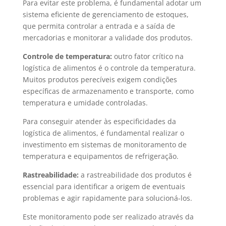
Para evitar este problema, é fundamental adotar um
sistema eficiente de gerenciamento de estoques,
que permita controlar a entrada e a saída de
mercadorias e monitorar a validade dos produtos.
Controle de temperatura:
outro fator crítico na
logística de alimentos é o controle da temperatura.
Muitos produtos perecíveis exigem condições
específicas de armazenamento e transporte, como
temperatura e umidade controladas.
Para conseguir atender às especificidades da
logística de alimentos, é fundamental realizar o
investimento em sistemas de monitoramento de
temperatura e equipamentos de refrigeração.
Rastreabilidade:
a rastreabilidade dos produtos é
essencial para identificar a origem de eventuais
problemas e agir rapidamente para solucioná-los.
Este monitoramento pode ser realizado através da