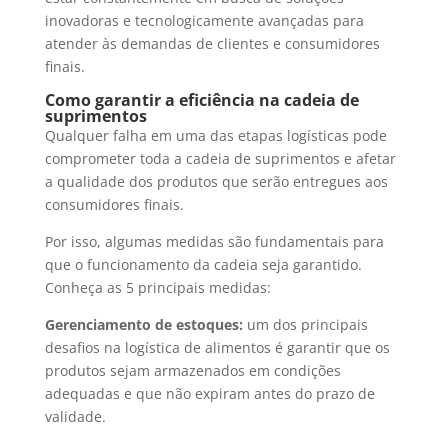
inovadoras e tecnologicamente avançadas para
atender às demandas de clientes e consumidores
finais.
Como garantir a eficiência na cadeia de
suprimentos
Qualquer falha em uma das etapas logísticas pode
comprometer toda a cadeia de suprimentos e afetar
a qualidade dos produtos que serão entregues aos
consumidores finais.
Por isso, algumas medidas são fundamentais para
que o funcionamento da cadeia seja garantido.
Conheça as 5 principais medidas:
Gerenciamento de estoques:
um dos principais
desafios na logística de alimentos é garantir que os
produtos sejam armazenados em condições
adequadas e que não expiram antes do prazo de
validade.