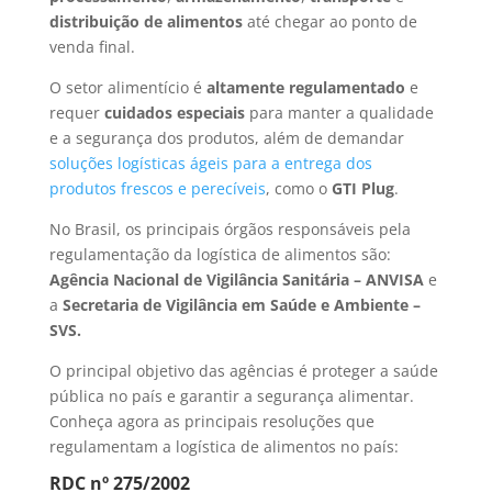
distribuição de alimentos
até chegar ao ponto de
venda final.
O setor alimentício é
altamente regulamentado
e
requer
cuidados especiais
para manter a qualidade
e a segurança dos produtos, além de demandar
soluções logísticas ágeis para a entrega dos
produtos frescos e perecíveis
, como o
GTI Plug
.
No Brasil, os principais órgãos responsáveis pela
regulamentação da logística de alimentos são:
Agência Nacional de Vigilância Sanitária – ANVISA
e
a
Secretaria de Vigilância em Saúde e Ambiente –
SVS.
O principal objetivo das agências é proteger a saúde
pública no país e garantir a segurança alimentar.
Conheça agora as principais resoluções que
regulamentam a logística de alimentos no país:
RDC nº 275/2002