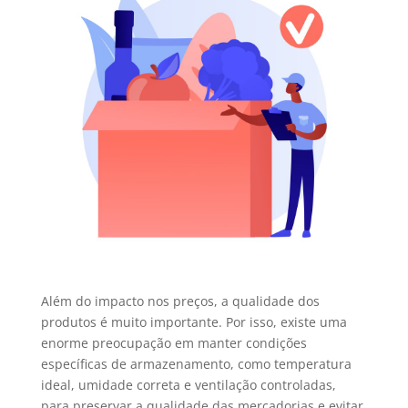
Além do impacto nos preços, a qualidade dos
produtos é muito importante. Por isso, existe uma
enorme preocupação em manter condições
específicas de armazenamento, como temperatura
ideal, umidade correta e ventilação controladas,
para preservar a qualidade das mercadorias e evitar