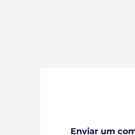
Enviar um com