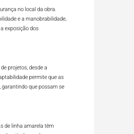
urança no local da obra.
lidade e a manobrabilidade,
i a exposição dos
de projetos, desde a
aptabilidade permite que as
, garantindo que possam se
s de linha amarela têm