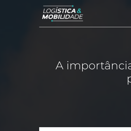
A importânci