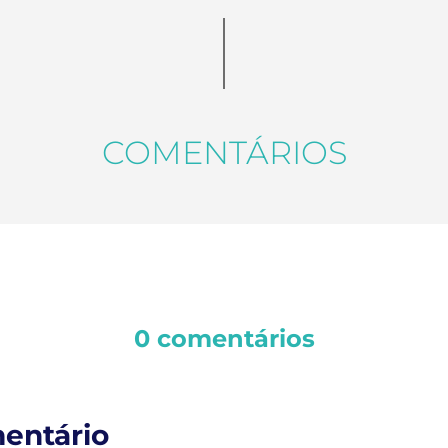
COMENTÁRIOS
0 comentários
entário