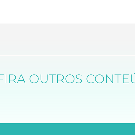
FIRA OUTROS CONTE