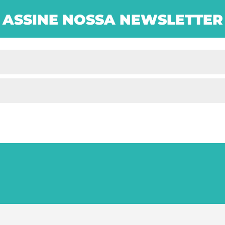
ASSINE NOSSA NEWSLETTER