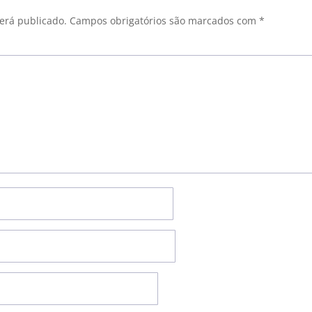
erá publicado.
Campos obrigatórios são marcados com
*