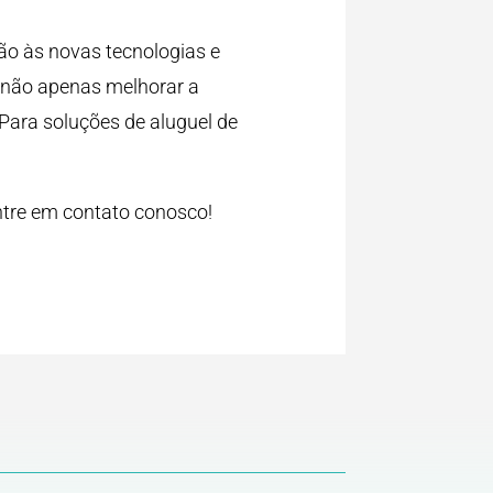
ão às novas tecnologias e
 não apenas melhorar a
 Para soluções de aluguel de
ntre em contato conosco!