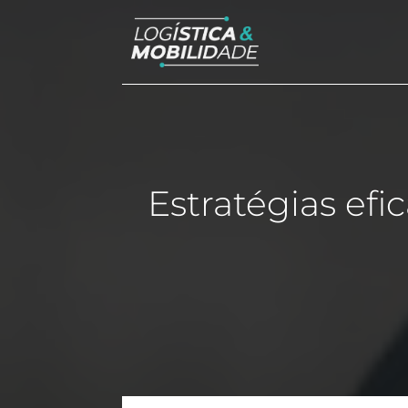
Estratégias efi