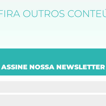
FIRA OUTROS CONTE
ASSINE NOSSA NEWSLETTER