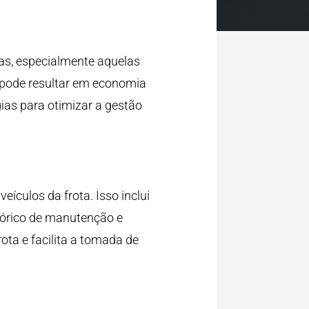
sas, especialmente aquelas
 pode resultar em economia
ias para otimizar a gestão
eículos da frota. Isso inclui
tórico de manutenção e
ota e facilita a tomada de