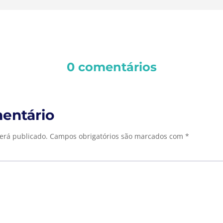
0 comentários
entário
erá publicado.
Campos obrigatórios são marcados com
*