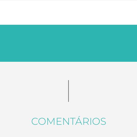
COMENTÁRIOS