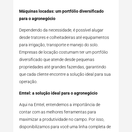
Máquinas locadas: um portfólio diversificado
para o agronegócio
Dependendo da necessidade, é possível alugar
desde tratores e colheitadeiras até equipamentos
para irrigação, transporte e manejo do solo.
Empresas de locação costumam ter um portfólio
diversificado que atende desde pequenas
propriedades até grandes fazendas, garantindo
que cada cliente encontre a solução ideal para sua
operação.
Emtel: a solução ideal para o agronegócio
Aqui na Emtel, entendemos a importância de
contar com as melhores ferramentas para
maximizar a produtividade no campo. Por isso,
disponibilizamos para você uma linha completa de