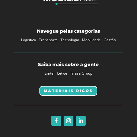
Navegue pelas categorias
Logística
Transporte
Tecnologia
Mobilidade
Gestão
Saiba mais sobre a gente
Emtel
Letwe
Triasa Group
MATERIAIS RICOS