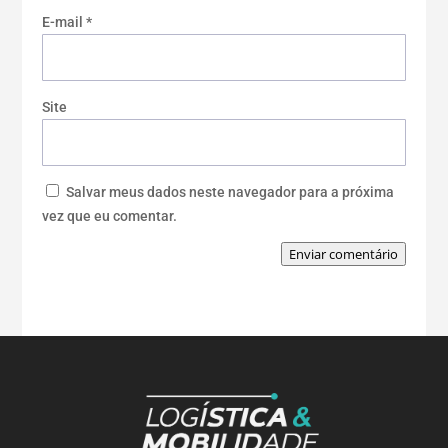
E-mail
*
Site
Salvar meus dados neste navegador para a próxima
vez que eu comentar.
Enviar comentário