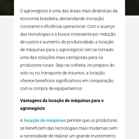
O agronegócio é uma das áreas mais dinâmicas da
economia brasileira, demandando inovação
constante e eficiência operacional. Com o avanço
das tecnologias e a busca incessante por redução
de custos e aumento de produtividade, a locação
de máquinas para o agronegócio tem se tornado
uma das soluções mais vantajosas para os
produtores rurais. Seja na colheita, no preparo do
solo ou no transporte de insumos, a locação
oferece benefícios significativos em comparação
com a compra de equipamentos.
Vantagens da locação de máquinas para o
agronegócio
A
locação de máquinas
permite que os produtores
se beneficiem das tecnologias mais modernas sem
a necessidade de realizar um grande investimento