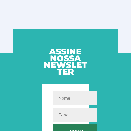
ASSINE
NOSSA
NEWSLET
TER