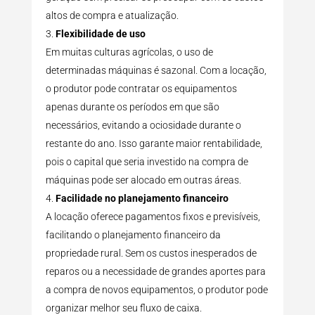
altos de compra e atualização.
Flexibilidade de uso
Em muitas culturas agrícolas, o uso de
determinadas máquinas é sazonal. Com a locação,
o produtor pode contratar os equipamentos
apenas durante os períodos em que são
necessários, evitando a ociosidade durante o
restante do ano. Isso garante maior rentabilidade,
pois o capital que seria investido na compra de
máquinas pode ser alocado em outras áreas.
Facilidade no planejamento financeiro
A locação oferece pagamentos fixos e previsíveis,
facilitando o planejamento financeiro da
propriedade rural. Sem os custos inesperados de
reparos ou a necessidade de grandes aportes para
a compra de novos equipamentos, o produtor pode
organizar melhor seu fluxo de caixa.