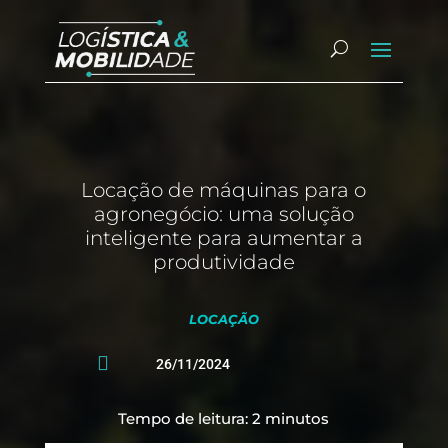
Locação de máquinas para o
agronegócio: uma solução
inteligente para aumentar a
produtividade
LOCAÇÃO

26/11/2024
Tempo de leitura:
2
minutos