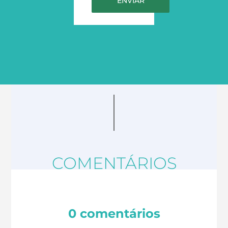
COMENTÁRIOS
0 comentários