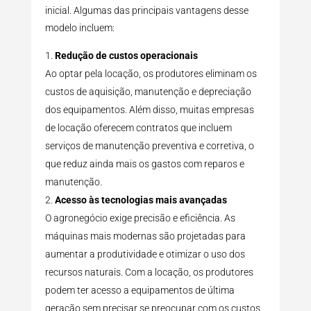
inicial. Algumas das principais vantagens desse
modelo incluem:
Redução de custos operacionais
Ao optar pela locação, os produtores eliminam os
custos de aquisição, manutenção e depreciação
dos equipamentos. Além disso, muitas empresas
de locação oferecem contratos que incluem
serviços de manutenção preventiva e corretiva, o
que reduz ainda mais os gastos com reparos e
manutenção.
Acesso às tecnologias mais avançadas
O agronegócio exige precisão e eficiência. As
máquinas mais modernas são projetadas para
aumentar a produtividade e otimizar o uso dos
recursos naturais. Com a locação, os produtores
podem ter acesso a equipamentos de última
geração sem precisar se preocupar com os custos