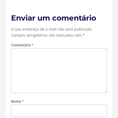
Enviar um comentário
O seu endereço de e-mail não será publicado.
Campos obrigatórios são marcados com
*
Comentário
*
Nome
*