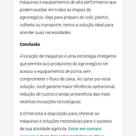
máquinas e equipamentos de alta performance que
podem auxiliar em todas as etapas do
agronegócio. Seja para preparo do solo, plantio,
colheita ou transporte, temos a solução ideal para
atender suas necessidades.
Conclusão
A locação de máquinas é uma estratégia inteligente
que permite aos produtores do agronegócio ter
acesso a equipamentos de ponta sem
comprometer o fluxo de caixa. Ao optar por essa
solução, você garante maior eficiência operacional,
redução de custos e ainda se beneficia das mais
recentes inovações tecnológicas.
A Emtel está à disposição para oferecer as
máquinas e soluções necessárias para o sucesso
de sua atividade agrícola.
Entre em contato